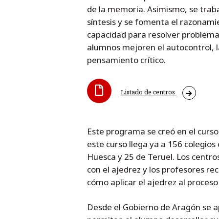
de la memoria. Asimismo, se trabaj
síntesis y se fomenta el razonami
capacidad para resolver problemas.
alumnos mejoren el autocontrol, la 
pensamiento crítico.
Listado de centros
Este programa se creó en el curs
este curso llega ya a 156 colegios 
Huesca y 25 de Teruel. Los centro
con el ajedrez y los profesores r
cómo aplicar el ajedrez al proceso
Desde el Gobierno de Aragón se 