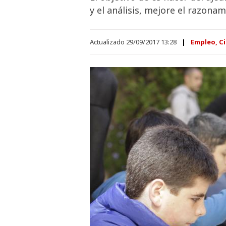
y el análisis, mejore el razona
Actualizado 29/09/2017 13:28
Empleo, Ci