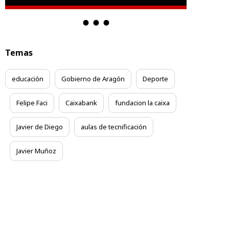
Temas
educación
Gobierno de Aragón
Deporte
Felipe Faci
Caixabank
fundacion la caixa
Javier de Diego
aulas de tecnificación
Javier Muñoz