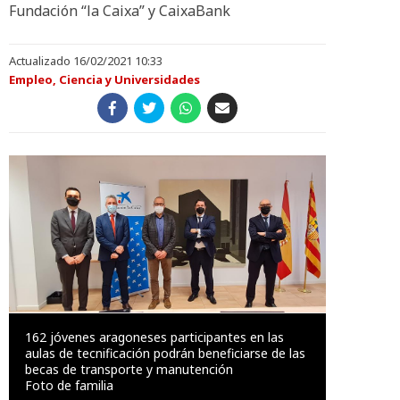
Fundación “la Caixa” y CaixaBank
Actualizado 16/02/2021 10:33
Empleo, Ciencia y Universidades
162 jóvenes aragoneses participantes en las
aulas de tecnificación podrán beneficiarse de las
becas de transporte y manutención
Foto de familia