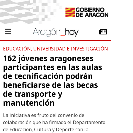
EDUCACIÓN, UNIVERSIDAD E INVESTIGACIÓN
162 jóvenes aragoneses
participantes en las aulas
de tecnificación podrán
beneficiarse de las becas
de transporte y
manutención
La iniciativa es fruto del convenio de
colaboración que ha firmado el Departamento
de Educación, Cultura y Deporte con la