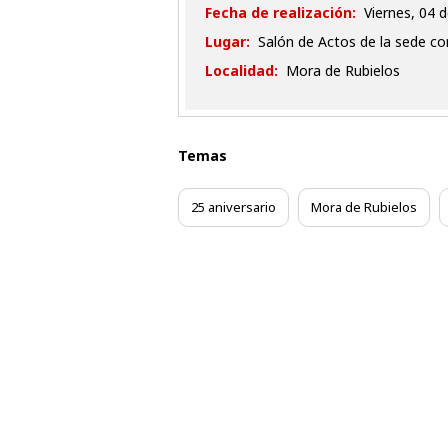
Fecha de realización:
viernes, 04
Lugar:
Salón de Actos de la sede c
Localidad:
Mora de Rubielos
Temas
25 aniversario
Mora de Rubielos