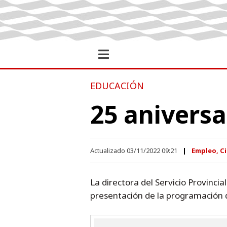
EDUCACIÓN
25 aniversa
Actualizado 03/11/2022 09:21
Empleo, Ci
La directora del Servicio Provinci
presentación de la programación d