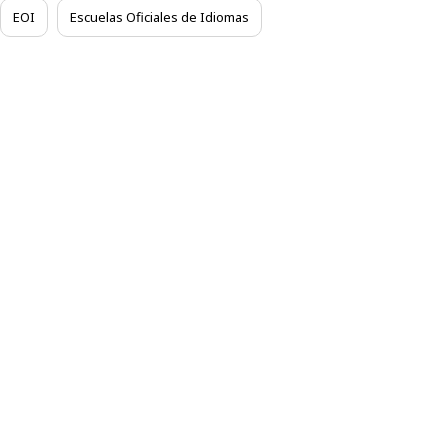
EOI
Escuelas Oficiales de Idiomas