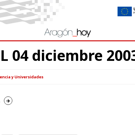
 04 diciembre 200
encia y Universidades