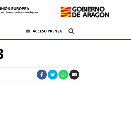
ACCESO PRENSA
3