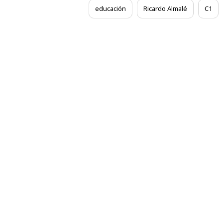
educación
Ricardo Almalé
C1