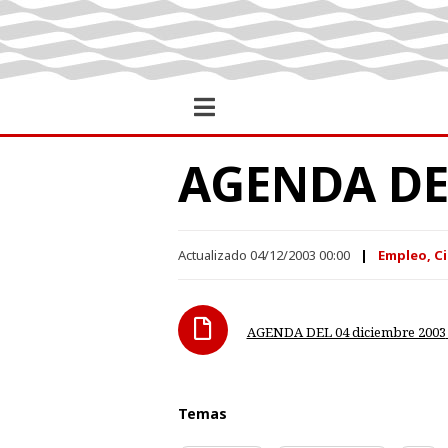
AGENDA DEL
Actualizado 04/12/2003 00:00
Empleo, Ci
AGENDA DEL 04 diciembre 2003
Temas