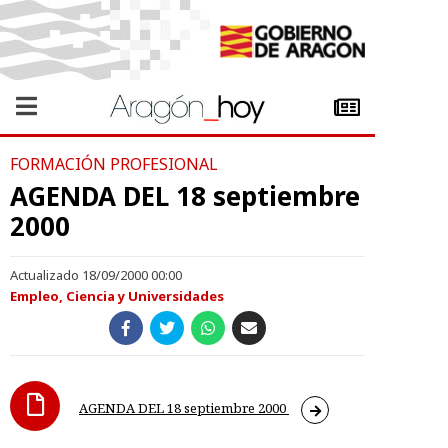
FORMACIÓN PROFESIONAL
AGENDA DEL 18 septiembre
2000
Actualizado 18/09/2000 00:00
Empleo, Ciencia y Universidades
AGENDA DEL 18 septiembre 2000