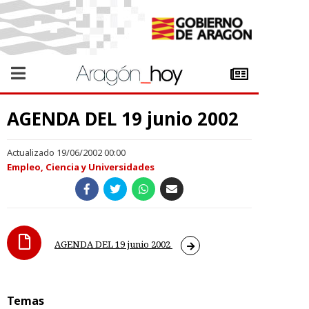
AGENDA DEL 19 junio 2002
Actualizado 19/06/2002 00:00
Empleo, Ciencia y Universidades
AGENDA DEL 19 junio 2002
Temas