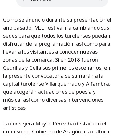
Como se anunció durante su presentación el
año pasado, MIL Festival irá cambiando sus
sedes para que todos los turolenses puedan
disfrutar de la programación, así como para
llevar a los visitantes a conocer nuevas
zonas de la comarca. Si en 2018 fueron
Cedrillas y Cella sus primeros escenarios, en
la presente convocatoria se sumarán a la
capital turolense Villarquemado y Alfambra,
que acogerán actuaciones de poesía y
música, así como diversas intervenciones
artísticas.
La consejera Mayte Pérez ha destacado el
impulso del Gobierno de Aragón a la cultura