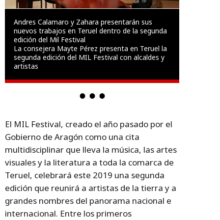
Andres Calamaro y Zahara presentarán sus
nuevos trabajos en Teruel dentro de la segunda
edición del Mil Festival
La consejera Mayte Pérez presenta en Teruel la
segunda edición del MIL Festival con alcaldes y
artistas
El MIL Festival, creado el año pasado por el
Gobierno de Aragón como una cita
multidisciplinar que lleva la música, las artes
visuales y la literatura a toda la comarca de
Teruel, celebrará este 2019 una segunda
edición que reunirá a artistas de la tierra y a
grandes nombres del panorama nacional e
internacional. Entre los primeros