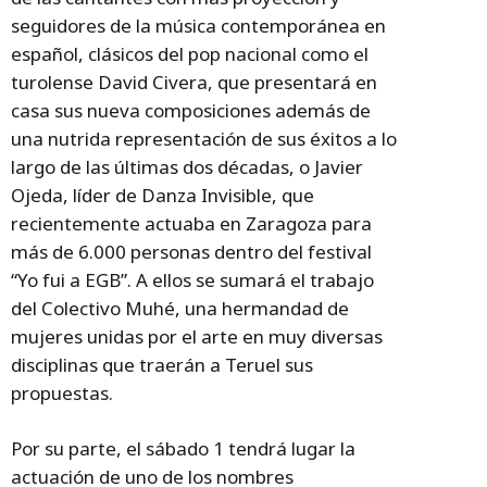
seguidores de la música contemporánea en
español, clásicos del pop nacional como el
turolense David Civera, que presentará en
casa sus nueva composiciones además de
una nutrida representación de sus éxitos a lo
largo de las últimas dos décadas, o Javier
Ojeda, líder de Danza Invisible, que
recientemente actuaba en Zaragoza para
más de 6.000 personas dentro del festival
“Yo fui a EGB”. A ellos se sumará el trabajo
del Colectivo Muhé, una hermandad de
mujeres unidas por el arte en muy diversas
disciplinas que traerán a Teruel sus
propuestas.
Por su parte, el sábado 1 tendrá lugar la
actuación de uno de los nombres