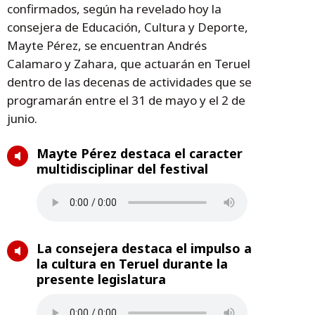
confirmados, según ha revelado hoy la
consejera de Educación, Cultura y Deporte,
Mayte Pérez, se encuentran Andrés
Calamaro y Zahara, que actuarán en Teruel
dentro de las decenas de actividades que se
programarán entre el 31 de mayo y el 2 de
junio.
Mayte Pérez destaca el caracter
multidisciplinar del festival
La consejera destaca el impulso a
la cultura en Teruel durante la
presente legislatura