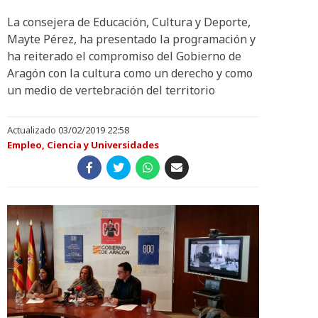
La consejera de Educación, Cultura y Deporte,
Mayte Pérez, ha presentado la programación y
ha reiterado el compromiso del Gobierno de
Aragón con la cultura como un derecho y como
un medio de vertebración del territorio
Actualizado 03/02/2019 22:58
Empleo, Ciencia y Universidades