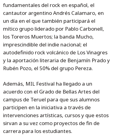
fundamentales del rock en español, el
cantautor argentino Andrés Calamaro, en
un día en el que también participará el
mítico grupo liderado por Pablo Carbonell,
los Toreros Muertos; la banda Mucho,
imprescindible del indie nacional; el
autodefinido rock volcánico de Los Vinagres
y la aportación literaria de Benjamín Prado y
Rubén Pozo, el 50% del grupo Pereza.
Además, MIL Festival ha llegado a un
acuerdo con el Grado de Bellas Artes del
campus de Teruel para que sus alumnos
participen en la iniciativa a través de
intervenciones artísticas, cursos y que estos
sirvan a su vez como proyectos de fin de
carrera para los estudiantes.