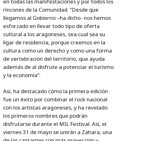
en todas las manifestaciones y por todos los
rincones de la Comunidad. “Desde que
llegamos al Gobierno –ha dicho- nos hemos
esforzado en llevar todo tipo de oferta
cultural a los aragoneses, sea cual sea su
ligar de residencia, porque creemos en la
cultura como un derecho y como una forma
de vertebración del territorio, que ayuda
además de al disfrute a potenciar el turismo
y la economía”.
Así, ha destacado cómo la primera edición
fue un éxito por combinar el rock nacional
con los artistas aragoneses, y ha revelado
los primeros nombres que podrán
disfrutarse durante el MIL Festival. Así, el
viernes 31 de mayo se unirán a Zahara, una
de las cantantes con más proyección y