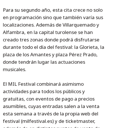
Para su segundo año, esta cita crece no solo
en programación sino que también varía sus
localizaciones. Además de Villarquemado y
Alfambra, en la capital turolense se han
creado tres zonas donde podrá disfrutarse
durante todo el día del festival: la Glorieta, la
plaza de los Amantes y plaza Pérez Prado,
donde tendrán lugar las actuaciones
musicales.
El MIL Festival combinará asimismo
actividades para todos los públicos y
gratuitas, con eventos de pago a precios
asumibles, cuyas entradas salen a la venta
esta semana a través de la propia web del
festival (milfestival.es) y de ticketmaster,