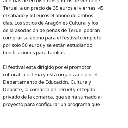
además de en distintos puntos de venta de
Teruel, a un precio de 35 euros el viernes, 45
el sábado y 60 euros el abono de ambos
días. Los socios de Aragón es Cultura y los
de la asociación de peñas de Teruel podrán
comprar su abono para el festival completo
por solo 50 euros y se están estudiando
bonificaciones para famlias.
El festival está dirigido por el promotor
cultural Leo Tena y está organizado por el
Departamento de Educación, Cultura y
Deporte, la comarca de Teruel y el tejido
privado de la comarca, que se ha sumado al
proyecto para configurar un programa que
complementa otras grandes citas del
panorama nacional.