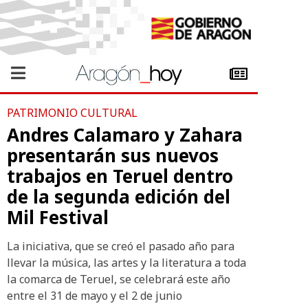
PATRIMONIO CULTURAL
Andres Calamaro y Zahara
presentarán sus nuevos
trabajos en Teruel dentro
de la segunda edición del
Mil Festival
La iniciativa, que se creó el pasado año para
llevar la música, las artes y la literatura a toda
la comarca de Teruel, se celebrará este año
entre el 31 de mayo y el 2 de junio