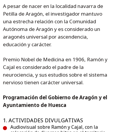
A pesar de nacer en la localidad navarra de
Petilla de Aragón, el investigador mantuvo
una estrecha relación con la Comunidad
Autónoma de Aragón y es considerado un
aragonés universal por ascendencia,
educación y carácter.
Premio Nobel de Medicina en 1906, Ramón y
Cajal es considerado el padre de la
neurociencia, y sus estudios sobre el sistema
nervioso tienen carácter universal.
Programación del Gobierno de Aragón y el
Ayuntamiento de Huesca
1. ACTIVIDADES DIVULGATIVAS
Audiovisual sobre Ramón y Cajal, con la