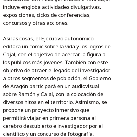
incluye engloba actividades divulgativas,
exposiciones, ciclos de conferencias,
concursos y otras acciones.
Así las cosas, el Ejecutivo autonómico
editará un cómic sobre la vida y los logros de
Cajal, con el objetivo de acercar la figura a
los públicos más jóvenes. También con este
objetivo de atraer el legado del investigador
a otros segmentos de población, el Gobierno
de Aragón participará en un audiovisual
sobre Ramón y Cajal, con la colocación de
diversos hitos en el territorio. Asimismo, se
propone un proyecto inmersivo que
permitirá viajar en primera persona al
cerebro descubierto e investigador por el
científico y un concurso de fotografía.