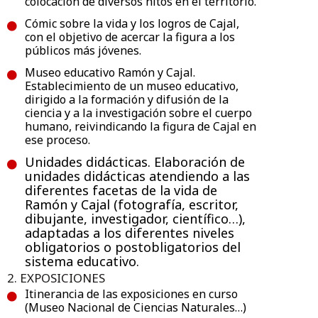
colocación de diversos hitos en el territorio.
Cómic sobre la vida y los logros de Cajal,
con el objetivo de acercar la figura a los
públicos más jóvenes.
Museo educativo Ramón y Cajal.
Establecimiento de un museo educativo,
dirigido a la formación y difusión de la
ciencia y a la investigación sobre el cuerpo
humano, reivindicando la figura de Cajal en
ese proceso.
Unidades didácticas. Elaboración de
unidades didácticas atendiendo a las
diferentes facetas de la vida de
Ramón y Cajal (fotografía, escritor,
dibujante, investigador, científico…),
adaptadas a los diferentes niveles
obligatorios o postobligatorios del
sistema educativo.
2. EXPOSICIONES
Itinerancia de las exposiciones en curso
(Museo Nacional de Ciencias Naturales…)