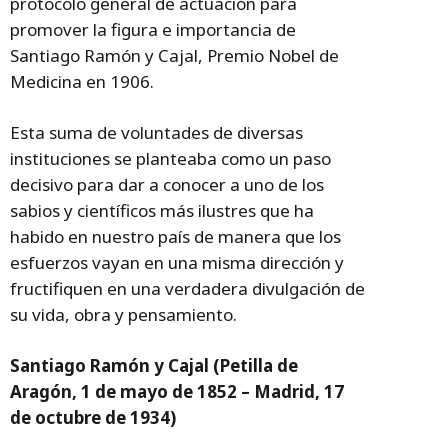
protocolo general de actuación para
promover la figura e importancia de
Santiago Ramón y Cajal, Premio Nobel de
Medicina en 1906.
Esta suma de voluntades de diversas
instituciones se planteaba como un paso
decisivo para dar a conocer a uno de los
sabios y científicos más ilustres que ha
habido en nuestro país de manera que los
esfuerzos vayan en una misma dirección y
fructifiquen en una verdadera divulgación de
su vida, obra y pensamiento.
Santiago Ramón y Cajal (Petilla de
Aragón, 1 de mayo de 1852 – Madrid, 17
de octubre de 1934)