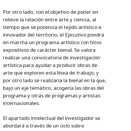
Por otro lado, con el objetivo de poner en
relieve la relación entre arte y ciencia, al
tiempo que se potencia el tejido artístico e
innovador del territorio, el Ejecutivo pondrá
en marcha un programa artístico con hitos
expositivos de carácter bienal. Se valora
realizar una convocatoria de investigación
artística para ayudar a producir obras de
arte que exploren esta línea de trabajo, y
por otro lado se realizaría la bienal en la que,
bajo un eje temático, acogería las obras del
programa y otras de programas y artistas
internacionales.
El apartado intelectual del investigador se
abordará a través de un ciclo sobre