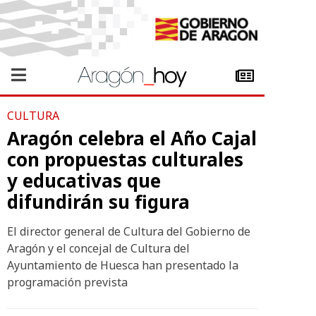
CULTURA
Aragón celebra el Año Cajal
con propuestas culturales
y educativas que
difundirán su figura
El director general de Cultura del Gobierno de
Aragón y el concejal de Cultura del
Ayuntamiento de Huesca han presentado la
programación prevista