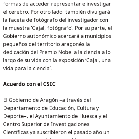
formas de acceder, representar e investigar
el cerebro. Por otro lado, también divulgará
la faceta de fotógrafo del investigador con
la muestra ‘Cajal, fotógrafo’. Por su parte, el
Gobierno autonómico acercará a municipios
pequeños del territorio aragonés la
dedicación del Premio Nobel a la ciencia a lo
largo de su vida con la exposición ‘Cajal, una
vida para la ciencia’.
Acuerdo con el CSIC
El Gobierno de Aragón –a través del
Departamento de Educación, Cultura y
Deporte–, el Ayuntamiento de Huesca y el
Centro Superior de Investigaciones
Científicas ya suscribieron el pasado año un