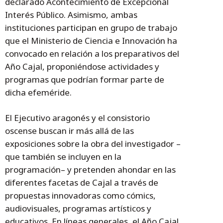
declarado Acontecimiento de Excepcional
Interés Público. Asimismo, ambas
instituciones participan en grupo de trabajo
que el Ministerio de Ciencia e Innovación ha
convocado en relación a los preparativos del
Año Cajal, proponiéndose actividades y
programas que podrían formar parte de
dicha efeméride.
El Ejecutivo aragonés y el consistorio
oscense buscan ir más allá de las
exposiciones sobre la obra del investigador –
que también se incluyen en la
programación– y pretenden ahondar en las
diferentes facetas de Cajal a través de
propuestas innovadoras como cómics,
audiovisuales, programas artísticos y
educativos. En líneas generales, el Año Cajal