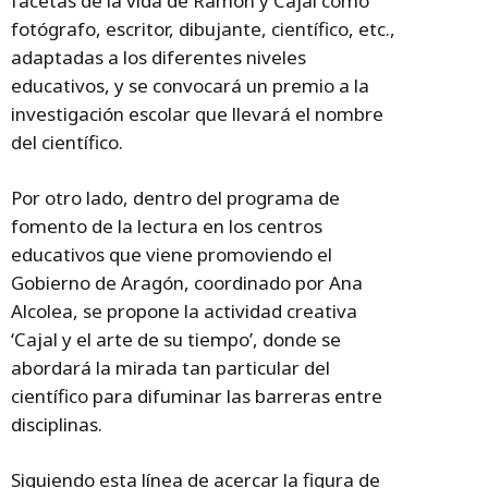
facetas de la vida de Ramón y Cajal como
fotógrafo, escritor, dibujante, científico, etc.,
adaptadas a los diferentes niveles
educativos, y se convocará un premio a la
investigación escolar que llevará el nombre
del científico.
Por otro lado, dentro del programa de
fomento de la lectura en los centros
educativos que viene promoviendo el
Gobierno de Aragón, coordinado por Ana
Alcolea, se propone la actividad creativa
‘Cajal y el arte de su tiempo’, donde se
abordará la mirada tan particular del
científico para difuminar las barreras entre
disciplinas.
Siguiendo esta línea de acercar la figura de