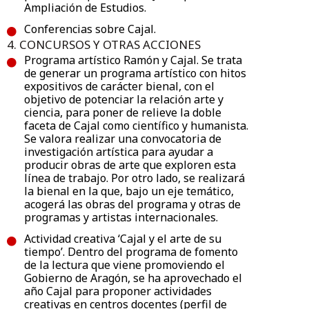
Ampliación de Estudios.
Conferencias sobre Cajal.
4. CONCURSOS Y OTRAS ACCIONES
Programa artístico Ramón y Cajal. Se trata
de generar un programa artístico con hitos
expositivos de carácter bienal, con el
objetivo de potenciar la relación arte y
ciencia, para poner de relieve la doble
faceta de Cajal como científico y humanista.
Se valora realizar una convocatoria de
investigación artística para ayudar a
producir obras de arte que exploren esta
línea de trabajo. Por otro lado, se realizará
la bienal en la que, bajo un eje temático,
acogerá las obras del programa y otras de
programas y artistas internacionales.
Actividad creativa ‘Cajal y el arte de su
tiempo’. Dentro del programa de fomento
de la lectura que viene promoviendo el
Gobierno de Aragón, se ha aprovechado el
año Cajal para proponer actividades
creativas en centros docentes (perfil de