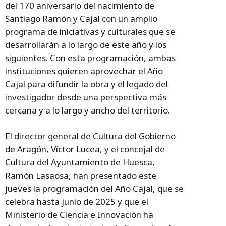
del 170 aniversario del nacimiento de
Santiago Ramón y Cajal con un amplio
programa de iniciativas y culturales que se
desarrollarán a lo largo de este año y los
siguientes. Con esta programación, ambas
instituciones quieren aprovechar el Año
Cajal para difundir la obra y el legado del
investigador desde una perspectiva más
cercana y a lo largo y ancho del territorio.
El director general de Cultura del Gobierno
de Aragón, Víctor Lucea, y el concejal de
Cultura del Ayuntamiento de Huesca,
Ramón Lasaosa, han presentado este
jueves la programación del Año Cajal, que se
celebra hasta junio de 2025 y que el
Ministerio de Ciencia e Innovación ha