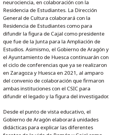
neurociencia, en colaboración con la
Residencia de Estudiantes. La Dirección
General de Cultura colaborará con la
Residencia de Estudiantes como para
difundir la figura de Cajal como presidente
que fue de la Junta para la Ampliación de
Estudios. Asimismo, el Gobierno de Aragón y
el Ayuntamiento de Huesca continuarán con
el ciclo de conferencias que ya se realizaron
en Zaragoza y Huesca en 2021, al amparo
del convenio de colaboración que firmaron
ambas instituciones con el CSIC para
difundir el legado y la figura del investigador.
Desde el punto de vista educativo, el
Gobierno de Aragón elaborará unidades
didácticas para explicar las diferentes