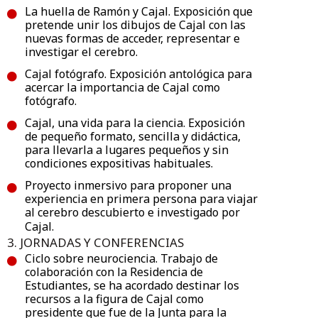
La huella de Ramón y Cajal. Exposición que
pretende unir los dibujos de Cajal con las
nuevas formas de acceder, representar e
investigar el cerebro.
Cajal fotógrafo. Exposición antológica para
acercar la importancia de Cajal como
fotógrafo.
Cajal, una vida para la ciencia. Exposición
de pequeño formato, sencilla y didáctica,
para llevarla a lugares pequeños y sin
condiciones expositivas habituales.
Proyecto inmersivo para proponer una
experiencia en primera persona para viajar
al cerebro descubierto e investigado por
Cajal.
3. JORNADAS Y CONFERENCIAS
Ciclo sobre neurociencia. Trabajo de
colaboración con la Residencia de
Estudiantes, se ha acordado destinar los
recursos a la figura de Cajal como
presidente que fue de la Junta para la