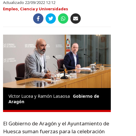
Actualizado 22/09/2022 12:12
Empleo, Ciencia y Universidades
Víctor Lucea y Ramón Lasaosa
Gobierno de
Aragón
El Gobierno de Aragón y el Ayuntamiento de
Huesca suman fuerzas para la celebración