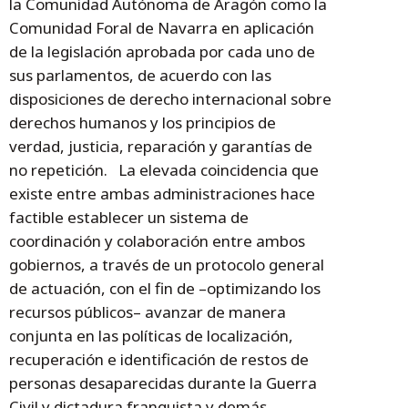
la Comunidad Autónoma de Aragón como la
Comunidad Foral de Navarra en aplicación
de la legislación aprobada por cada uno de
sus parlamentos, de acuerdo con las
disposiciones de derecho internacional sobre
derechos humanos y los principios de
verdad, justicia, reparación y garantías de
no repetición. La elevada coincidencia que
existe entre ambas administraciones hace
factible establecer un sistema de
coordinación y colaboración entre ambos
gobiernos, a través de un protocolo general
de actuación, con el fin de –optimizando los
recursos públicos– avanzar de manera
conjunta en las políticas de localización,
recuperación e identificación de restos de
personas desaparecidas durante la Guerra
Civil y dictadura franquista y demás