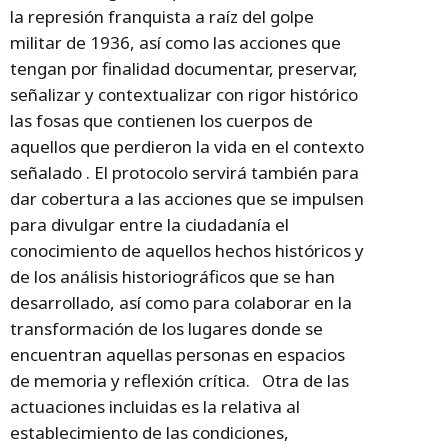
la represión franquista a raíz del golpe
militar de 1936, así como las acciones que
tengan por finalidad documentar, preservar,
señalizar y contextualizar con rigor histórico
las fosas que contienen los cuerpos de
aquellos que perdieron la vida en el contexto
señalado . El protocolo servirá también para
dar cobertura a las acciones que se impulsen
para divulgar entre la ciudadanía el
conocimiento de aquellos hechos históricos y
de los análisis historiográficos que se han
desarrollado, así como para colaborar en la
transformación de los lugares donde se
encuentran aquellas personas en espacios
de memoria y reflexión crítica. Otra de las
actuaciones incluidas es la relativa al
establecimiento de las condiciones,