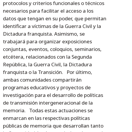
protocolos y criterios funcionales o técnicos
necesarios para facilitar el acceso a los
datos que tengan en su poder, que permitan
identificar a víctimas de la Guerra Civil y la
Dictadura franquista. Asimismo, se
trabajará para organizar exposiciones
conjuntas, eventos, coloquios, seminarios,
etcétera, relacionados con la Segunda
República, la Guerra Civil, la Dictadura
franquista o la Transición. Por último,
ambas comunidades compartirán
programas educativos y proyectos de
investigación para el desarrollo de políticas
de transmisión intergeneracional de la
memoria. Todas estas actuaciones se
enmarcan en las respectivas políticas
públicas de memoria que desarrollan tanto