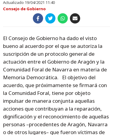
Actualizado 19/04/2021 11:40
Consejo de Gobierno
El Consejo de Gobierno ha dado el visto
bueno al acuerdo por el que se autoriza la
suscripción de un protocolo general de
actuación entre el Gobierno de Aragón y la
Comunidad Foral de Navarra en materia de
Memoria Democrática. El objetivo del
acuerdo, que próximamente se firmará con
la Comunidad Foral, tiene por objeto
impulsar de manera conjunta aquellas
acciones que contribuyan a la reparación,
dignificación y el reconocimiento de aquellas
personas –procedentes de Aragón, Navarra
o de otros lugares– que fueron víctimas de