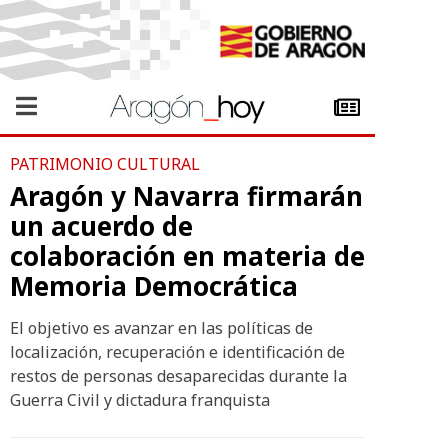
PATRIMONIO CULTURAL
Aragón y Navarra firmarán
un acuerdo de
colaboración en materia de
Memoria Democrática
El objetivo es avanzar en las políticas de
localización, recuperación e identificación de
restos de personas desaparecidas durante la
Guerra Civil y dictadura franquista