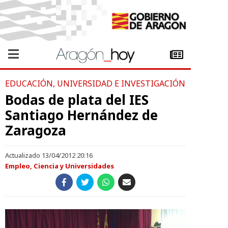
EDUCACIÓN, UNIVERSIDAD E INVESTIGACIÓN
Bodas de plata del IES
Santiago Hernández de
Zaragoza
Actualizado 13/04/2012 20:16
Empleo, Ciencia y Universidades