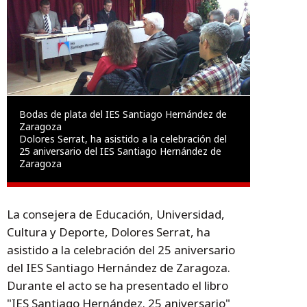
Bodas de plata del IES Santiago Hernández de
Zaragoza
Dolores Serrat, ha asistido a la celebración del
25 aniversario del IES Santiago Hernández de
Zaragoza
La consejera de Educación, Universidad,
Cultura y Deporte, Dolores Serrat, ha
asistido a la celebración del 25 aniversario
del IES Santiago Hernández de Zaragoza.
Durante el acto se ha presentado el libro
"IES Santiago Hernández. 25 aniversario"