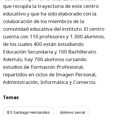
que recopila la trayectoria de este centro
educativo y que ha sido elaborado con la
colaboración de los miembros de la
comunidad educativa del instituto. El centro
cuenta con 110 profesores y 1.300 alumnos,
de los cuales 400 están estudiando
Educación Secundaria y 100 Bachillerato.
Además, hay 700 alumnos cursando
estudios de Formación Profesional,
repartidos en ciclos de Imagen Personal,
Administración, Informática y Comercio.
Temas
IES Santiago Hernández
dolores serrat