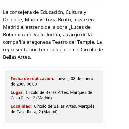
La consejera de Educación, Cultura y
Deporte, María Victoria Broto, asiste en
Madrid al estreno de la obra ¿Luces de
Bohemia¿ de Valle-Inclán, a cargo de la
compañía aragonesa Teatro del Temple. La
representación tendrá lugar en el Círculo de
Bellas Artes.
Fecha de realización:
jueves, 08 de enero
de 2009 00:00
Lugar:
Círculo de Bellas Artes. Marqués de
Casa Riera, 2 (Madrid).
Localidad:
Círculo de Bellas Artes. Marqués
de Casa Riera, 2 (Madrid).