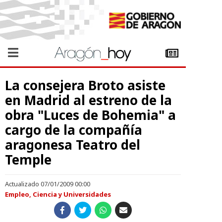
La consejera Broto asiste
en Madrid al estreno de la
obra "Luces de Bohemia" a
cargo de la compañía
aragonesa Teatro del
Temple
Actualizado 07/01/2009 00:00
Empleo, Ciencia y Universidades