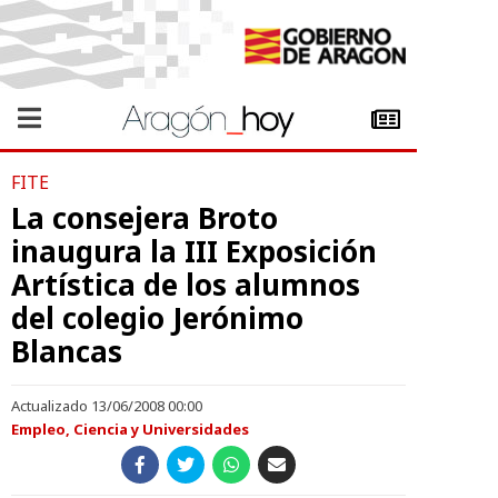
FITE
La consejera Broto
inaugura la III Exposición
Artística de los alumnos
del colegio Jerónimo
Blancas
Actualizado 13/06/2008 00:00
Empleo, Ciencia y Universidades