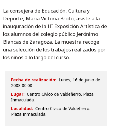
La consejera de Educación, Cultura y
Deporte, María Victoria Broto, asiste a la
inauguración de la III Exposición Artística de
los alumnos del colegio público Jerónimo
Blancas de Zaragoza. La muestra recoge
una selección de los trabajos realizados por
los niños a lo largo del curso.
Fecha de realización:
lunes, 16 de junio de
2008 00:00
Lugar:
Centro Cívico de Valdefierro. Plaza
Inmaculada.
Localidad:
Centro Cívico de Valdefierro.
Plaza Inmaculada.