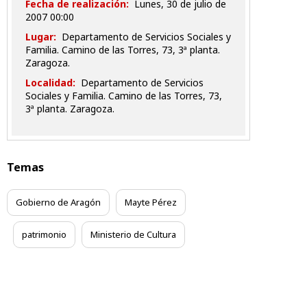
Fecha de realización:
lunes, 30 de julio de
2007 00:00
Lugar:
Departamento de Servicios Sociales y
Familia. Camino de las Torres, 73, 3ª planta.
Zaragoza.
Localidad:
Departamento de Servicios
Sociales y Familia. Camino de las Torres, 73,
3ª planta. Zaragoza.
Temas
Gobierno de Aragón
Mayte Pérez
patrimonio
Ministerio de Cultura