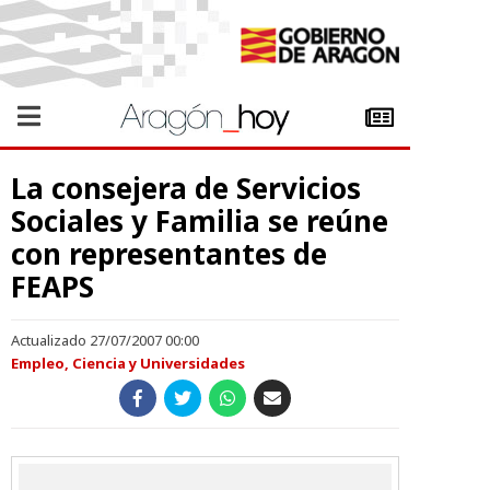
La consejera de Servicios
Sociales y Familia se reúne
con representantes de
FEAPS
Actualizado 27/07/2007 00:00
Empleo, Ciencia y Universidades