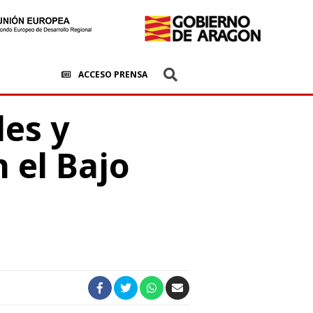
ACCESO PRENSA
les y
n el Bajo