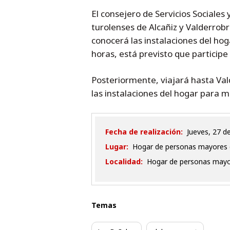
El consejero de Servicios Sociales 
turolenses de Alcañiz y Valderrobr
conocerá las instalaciones del hog
horas, está previsto que participe 
Posteriormente, viajará hasta Vald
las instalaciones del hogar para m
Fecha de realización:
jueves, 27 d
Lugar:
Hogar de personas mayores de 
Localidad:
Hogar de personas mayore
Temas