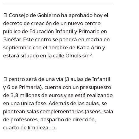
El Consejo de Gobierno ha aprobado hoy el
decreto de creación de un nuevo centro
público de Educación Infantil y Primaria en
Binéfar. Este centro se pondrá en macha en
septiembre con el nombre de Katia Acín y
estará situado en la calle Olriols s/nº.
El centro será de una vía (3 aulas de Infantil
y 6 de Primaria), cuenta con un presupuesto
de 3,8 millones de euros y se está realizando
en una única fase. Además de las aulas, se
plantean salas complementarias (aseos, sala
de profesores, despacho de dirección,
cuarto de limpieza…).