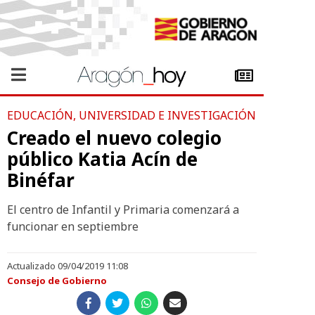
EDUCACIÓN, UNIVERSIDAD E INVESTIGACIÓN
Creado el nuevo colegio
público Katia Acín de
Binéfar
El centro de Infantil y Primaria comenzará a
funcionar en septiembre
Actualizado 09/04/2019 11:08
Consejo de Gobierno