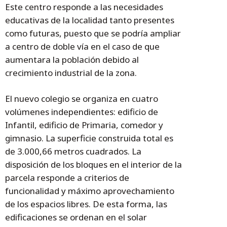
Este centro responde a las necesidades
educativas de la localidad tanto presentes
como futuras, puesto que se podría ampliar
a centro de doble vía en el caso de que
aumentara la población debido al
crecimiento industrial de la zona.
El nuevo colegio se organiza en cuatro
volúmenes independientes: edificio de
Infantil, edificio de Primaria, comedor y
gimnasio. La superficie construida total es
de 3.000,66 metros cuadrados. La
disposición de los bloques en el interior de la
parcela responde a criterios de
funcionalidad y máximo aprovechamiento
de los espacios libres. De esta forma, las
edificaciones se ordenan en el solar