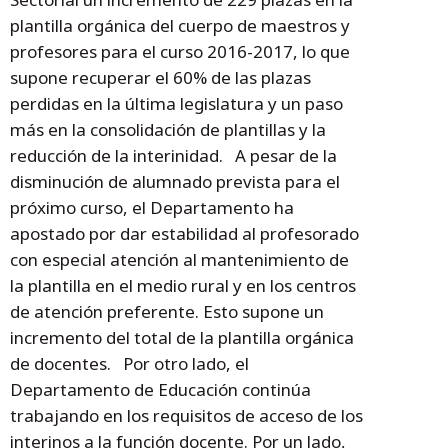
plantilla orgánica del cuerpo de maestros y
profesores para el curso 2016-2017, lo que
supone recuperar el 60% de las plazas
perdidas en la última legislatura y un paso
más en la consolidación de plantillas y la
reducción de la interinidad. A pesar de la
disminución de alumnado prevista para el
próximo curso, el Departamento ha
apostado por dar estabilidad al profesorado
con especial atención al mantenimiento de
la plantilla en el medio rural y en los centros
de atención preferente. Esto supone un
incremento del total de la plantilla orgánica
de docentes. Por otro lado, el
Departamento de Educación continúa
trabajando en los requisitos de acceso de los
interinos a la función docente. Por un lado,