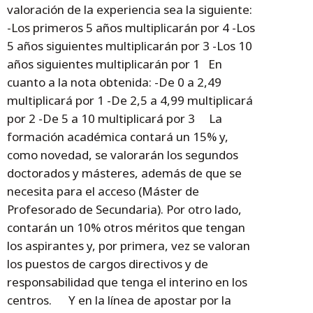
valoración de la experiencia sea la siguiente:
-Los primeros 5 años multiplicarán por 4 -Los
5 años siguientes multiplicarán por 3 -Los 10
años siguientes multiplicarán por 1 En
cuanto a la nota obtenida: -De 0 a 2,49
multiplicará por 1 -De 2,5 a 4,99 multiplicará
por 2 -De 5 a 10 multiplicará por 3 La
formación académica contará un 15% y,
como novedad, se valorarán los segundos
doctorados y másteres, además de que se
necesita para el acceso (Máster de
Profesorado de Secundaria). Por otro lado,
contarán un 10% otros méritos que tengan
los aspirantes y, por primera, vez se valoran
los puestos de cargos directivos y de
responsabilidad que tenga el interino en los
centros. Y en la línea de apostar por la