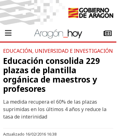
EDUCACIÓN, UNIVERSIDAD E INVESTIGACIÓN
Educación consolida 229
plazas de plantilla
orgánica de maestros y
profesores
La medida recupera el 60% de las plazas
suprimidas en los últimos 4 años y reduce la
tasa de interinidad
Actualizado 16/02/2016 16:38