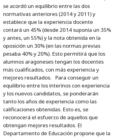
se acordó un equilibrio entre las dos
normativas anteriores (2014 y 2011) y
establece que la experiencia docente
contará un 45% (desde 2014 suponía un 35%
y antes, un 55%) y la nota obtenida en la
oposición un 30% (en las normas previas
pesaba 40% y 20%). Esto permitirá que los
alumnos aragoneses tengan los docentes
más cualificados, con más experiencia y
mejores resultados. Para conseguir un
equilibrio entre los interinos con experiencia
y los nuevos candidatos, se ponderarán
tanto los años de experiencia como las
calificaciones obtenidas. Esto es, se
reconocerá el esfuerzo de aquellos que
obtengan mejores resultados. El
Departamento de Educación propone que la