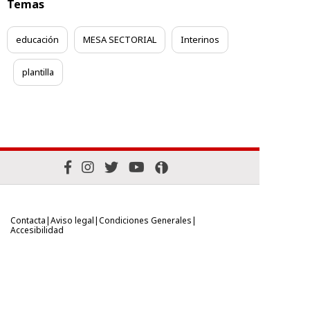
Temas
educación
MESA SECTORIAL
Interinos
plantilla
Contacta
Aviso legal
Condiciones Generales
Accesibilidad