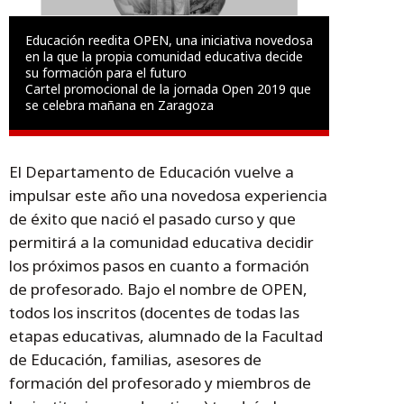
Educación reedita OPEN, una iniciativa novedosa
en la que la propia comunidad educativa decide
su formación para el futuro
Cartel promocional de la jornada Open 2019 que
se celebra mañana en Zaragoza
El Departamento de Educación vuelve a
impulsar este año una novedosa experiencia
de éxito que nació el pasado curso y que
permitirá a la comunidad educativa decidir
los próximos pasos en cuanto a formación
de profesorado. Bajo el nombre de OPEN,
todos los inscritos (docentes de todas las
etapas educativas, alumnado de la Facultad
de Educación, familias, asesores de
formación del profesorado y miembros de