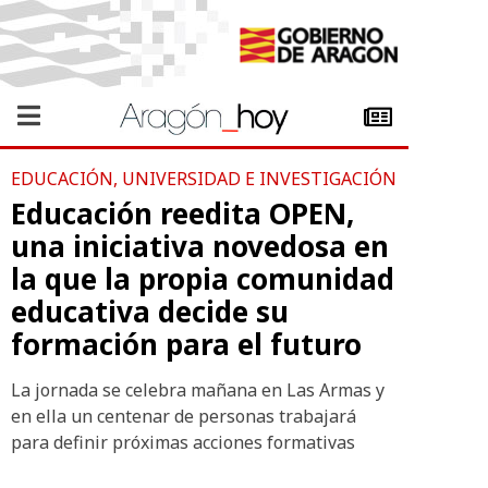
EDUCACIÓN, UNIVERSIDAD E INVESTIGACIÓN
Educación reedita OPEN,
una iniciativa novedosa en
la que la propia comunidad
educativa decide su
formación para el futuro
La jornada se celebra mañana en Las Armas y
en ella un centenar de personas trabajará
para definir próximas acciones formativas