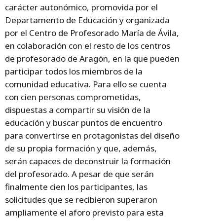
carácter autonómico, promovida por el
Departamento de Educación y organizada
por el Centro de Profesorado María de Ávila,
en colaboración con el resto de los centros
de profesorado de Aragón, en la que pueden
participar todos los miembros de la
comunidad educativa. Para ello se cuenta
con cien personas comprometidas,
dispuestas a compartir su visión de la
educación y buscar puntos de encuentro
para convertirse en protagonistas del diseño
de su propia formación y que, además,
serán capaces de deconstruir la formación
del profesorado. A pesar de que serán
finalmente cien los participantes, las
solicitudes que se recibieron superaron
ampliamente el aforo previsto para esta