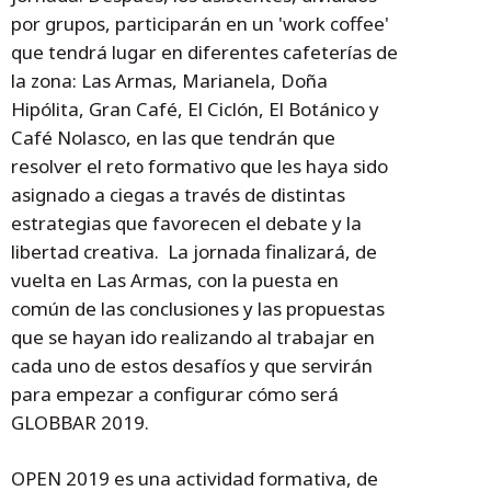
por grupos, participarán en un 'work coffee'
que tendrá lugar en diferentes cafeterías de
la zona: Las Armas, Marianela, Doña
Hipólita, Gran Café, El Ciclón, El Botánico y
Café Nolasco, en las que tendrán que
resolver el reto formativo que les haya sido
asignado a ciegas a través de distintas
estrategias que favorecen el debate y la
libertad creativa. La jornada finalizará, de
vuelta en Las Armas, con la puesta en
común de las conclusiones y las propuestas
que se hayan ido realizando al trabajar en
cada uno de estos desafíos y que servirán
para empezar a configurar cómo será
GLOBBAR 2019.
OPEN 2019 es una actividad formativa, de