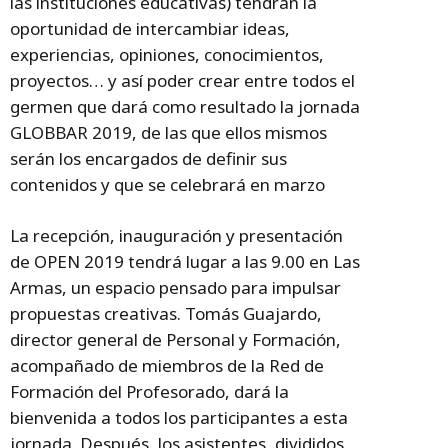
las instituciones educativas) tendrán la
oportunidad de intercambiar ideas,
experiencias, opiniones, conocimientos,
proyectos… y así poder crear entre todos el
germen que dará como resultado la jornada
GLOBBAR 2019, de las que ellos mismos
serán los encargados de definir sus
contenidos y que se celebrará en marzo
La recepción, inauguración y presentación
de OPEN 2019 tendrá lugar a las 9.00 en Las
Armas, un espacio pensado para impulsar
propuestas creativas. Tomás Guajardo,
director general de Personal y Formación,
acompañado de miembros de la Red de
Formación del Profesorado, dará la
bienvenida a todos los participantes a esta
jornada. Después, los asistentes, divididos