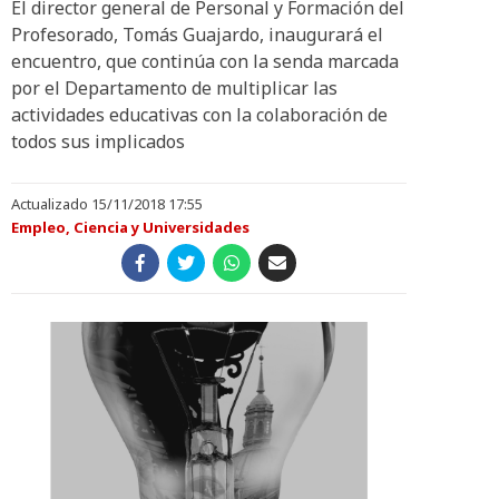
El director general de Personal y Formación del
Profesorado, Tomás Guajardo, inaugurará el
encuentro, que continúa con la senda marcada
por el Departamento de multiplicar las
actividades educativas con la colaboración de
todos sus implicados
Actualizado 15/11/2018 17:55
Empleo, Ciencia y Universidades