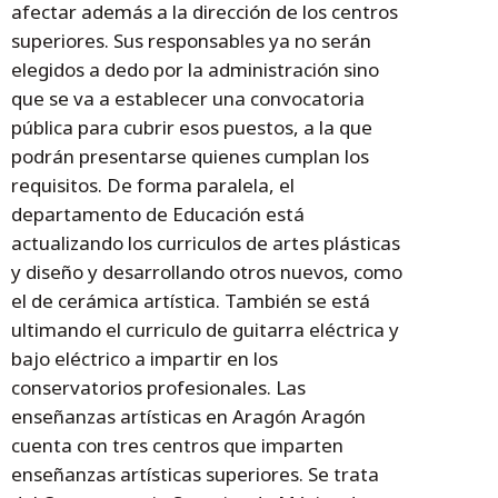
afectar además a la dirección de los centros
superiores. Sus responsables ya no serán
elegidos a dedo por la administración sino
que se va a establecer una convocatoria
pública para cubrir esos puestos, a la que
podrán presentarse quienes cumplan los
requisitos. De forma paralela, el
departamento de Educación está
actualizando los curriculos de artes plásticas
y diseño y desarrollando otros nuevos, como
el de cerámica artística. También se está
ultimando el curriculo de guitarra eléctrica y
bajo eléctrico a impartir en los
conservatorios profesionales. Las
enseñanzas artísticas en Aragón Aragón
cuenta con tres centros que imparten
enseñanzas artísticas superiores. Se trata