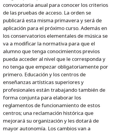
convocatoria anual para conocer los criterios
de las pruebas de acceso. La orden se
publicará esta misma primavera y será de
aplicación para el próximo curso. Además en
los conservatorios elementales de música se
va a modificar la normativa para que el
alumno que tenga conocimientos previos
pueda acceder al nivel que le corresponda y
no tenga que empezar obligatoriamente por
primero. Educación y los centros de
enseñanzas artísticas superiores y
profesionales están trabajando también de
forma conjunta para elaborar los
reglamentos de funcionamiento de estos
centros; una reclamación histórica que
mejorará su organización y les dotará de
mayor autonomía. Los cambios van a