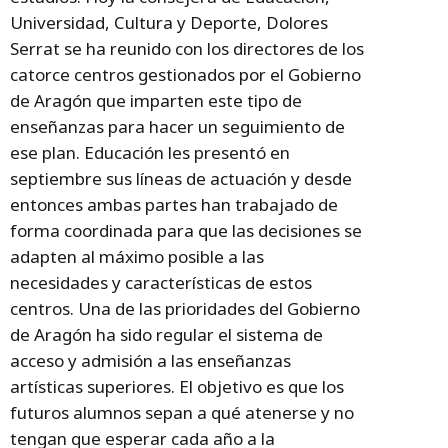
Universidad, Cultura y Deporte, Dolores
Serrat se ha reunido con los directores de los
catorce centros gestionados por el Gobierno
de Aragón que imparten este tipo de
enseñanzas para hacer un seguimiento de
ese plan. Educación les presentó en
septiembre sus líneas de actuación y desde
entonces ambas partes han trabajado de
forma coordinada para que las decisiones se
adapten al máximo posible a las
necesidades y características de estos
centros. Una de las prioridades del Gobierno
de Aragón ha sido regular el sistema de
acceso y admisión a las enseñanzas
artísticas superiores. El objetivo es que los
futuros alumnos sepan a qué atenerse y no
tengan que esperar cada año a la