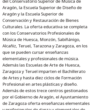
del Conservatorio Superior de Música de
Aragón, la Escuela Superior de Diseño de
Aragón y la Escuela Superior de
Conservación y Restauración de Bienes
Culturales. La oferta educativa se completa
con los Conservatorios Profesionales de
Música de Huesca, Monzón, Sabiñánigo,
Alcañiz, Teruel, Tarazona y Zaragoza, en los
que se pueden cursar enseñanzas
elementales y profesionales de música.
Además las Escuelas de Arte de Huesca,
Zaragoza y Teruel imparten el Bachillerato
de Artes y hasta diez ciclos de Formación
Profesional en artes plásticas y diseño.
Además de estos trece centros gestionados
por el Gobierno de Aragón, el Ayuntamiento
de Zaragoza oferta enseñanzas elementales
y profesionales de danza y elementales de