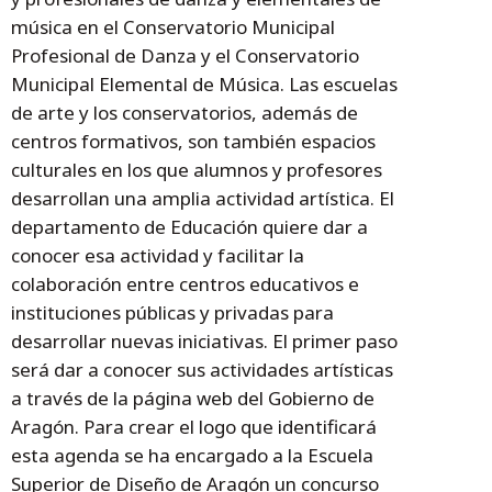
música en el Conservatorio Municipal
Profesional de Danza y el Conservatorio
Municipal Elemental de Música. Las escuelas
de arte y los conservatorios, además de
centros formativos, son también espacios
culturales en los que alumnos y profesores
desarrollan una amplia actividad artística. El
departamento de Educación quiere dar a
conocer esa actividad y facilitar la
colaboración entre centros educativos e
instituciones públicas y privadas para
desarrollar nuevas iniciativas. El primer paso
será dar a conocer sus actividades artísticas
a través de la página web del Gobierno de
Aragón. Para crear el logo que identificará
esta agenda se ha encargado a la Escuela
Superior de Diseño de Aragón un concurso