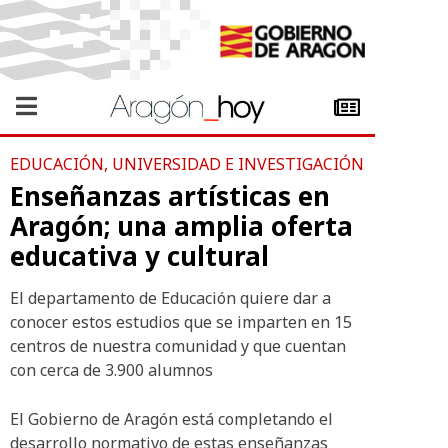
EDUCACIÓN, UNIVERSIDAD E INVESTIGACIÓN
Enseñanzas artísticas en
Aragón; una amplia oferta
educativa y cultural
El departamento de Educación quiere dar a
conocer estos estudios que se imparten en 15
centros de nuestra comunidad y que cuentan
con cerca de 3.900 alumnos
El Gobierno de Aragón está completando el
desarrollo normativo de estas enseñanzas