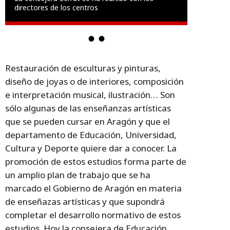
directores de los centros
Restauración de esculturas y pinturas,
diseño de joyas o de interiores, composición
e interpretación musical, ilustración… Son
sólo algunas de las enseñanzas artísticas
que se pueden cursar en Aragón y que el
departamento de Educación, Universidad,
Cultura y Deporte quiere dar a conocer. La
promoción de estos estudios forma parte de
un amplio plan de trabajo que se ha
marcado el Gobierno de Aragón en materia
de enseñazas artísticas y que supondrá
completar el desarrollo normativo de estos
estudios. Hoy la consejera de Educación,