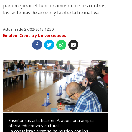
para mejorar el funcionamiento de los centros,
los sistemas de acceso y la oferta formativa
Actualizado 27/02/2013 12:30
Empleo, Ciencia y Universidades
Enseñanzas artísticas en Aragón; una amplia
oferta educativa y cultural
La consejera Serrat se ha reunido con los