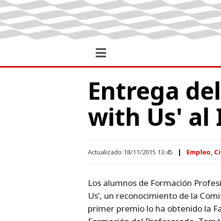
Entrega del
with Us' al
Actualizado 18/11/2015 13:45
Empleo, Ci
Los alumnos de Formación Profesi
Us’, un reconocimiento de la Comi
primer premio lo ha obtenido la Fac