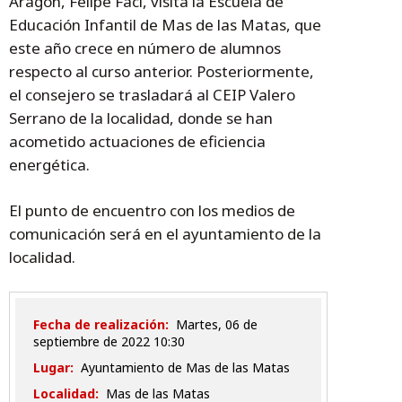
Aragón, Felipe Faci, visita la Escuela de
Educación Infantil de Mas de las Matas, que
este año crece en número de alumnos
respecto al curso anterior. Posteriormente,
el consejero se trasladará al CEIP Valero
Serrano de la localidad, donde se han
acometido actuaciones de eficiencia
energética.
El punto de encuentro con los medios de
comunicación será en el ayuntamiento de la
localidad.
Fecha de realización:
martes, 06 de
septiembre de 2022 10:30
Lugar:
Ayuntamiento de Mas de las Matas
Localidad:
Mas de las Matas