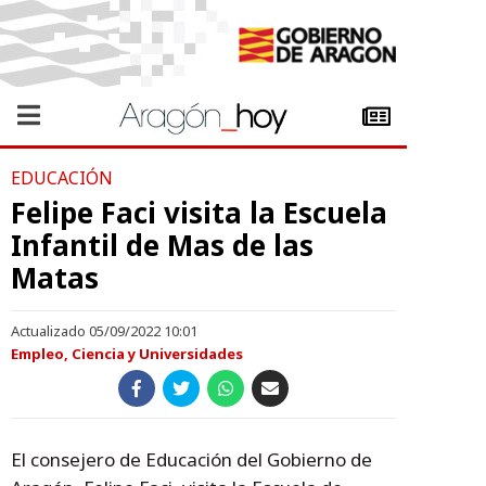
EDUCACIÓN
Felipe Faci visita la Escuela
Infantil de Mas de las
Matas
Actualizado 05/09/2022 10:01
Empleo, Ciencia y Universidades
El consejero de Educación del Gobierno de