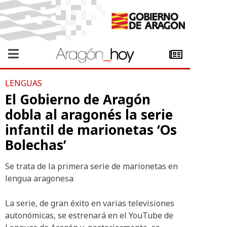
LENGUAS
El Gobierno de Aragón
dobla al aragonés la serie
infantil de marionetas ‘Os
Bolechas’
Se trata de la primera serie de marionetas en
lengua aragonesa
La serie, de gran éxito en varias televisiones
autonómicas, se estrenará en el YouTube de