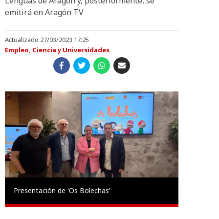
Lenguas de Aragón y, posteriormente, se
emitirá en Aragón TV
Actualizado 27/03/2023 17:25
Empleo, Ciencia y Universidades
Presentación de 'Os Bolechas'