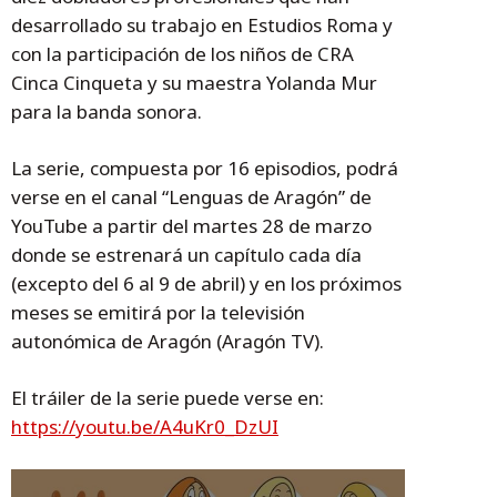
desarrollado su trabajo en Estudios Roma y
con la participación de los niños de CRA
Cinca Cinqueta y su maestra Yolanda Mur
para la banda sonora.
La serie, compuesta por 16 episodios, podrá
verse en el canal “Lenguas de Aragón” de
YouTube a partir del martes 28 de marzo
donde se estrenará un capítulo cada día
(excepto del 6 al 9 de abril) y en los próximos
meses se emitirá por la televisión
autonómica de Aragón (Aragón TV).
El tráiler de la serie puede verse en:
https://youtu.be/A4uKr0_DzUI