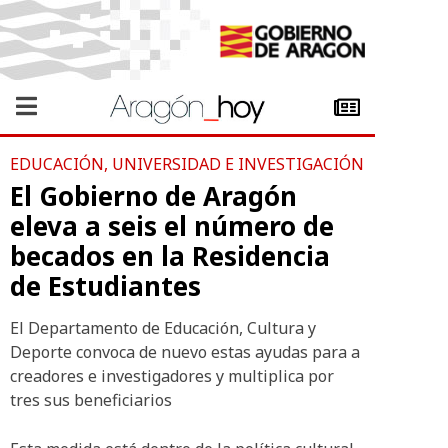
EDUCACIÓN, UNIVERSIDAD E INVESTIGACIÓN
El Gobierno de Aragón
eleva a seis el número de
becados en la Residencia
de Estudiantes
El Departamento de Educación, Cultura y
Deporte convoca de nuevo estas ayudas para a
creadores e investigadores y multiplica por
tres sus beneficiarios