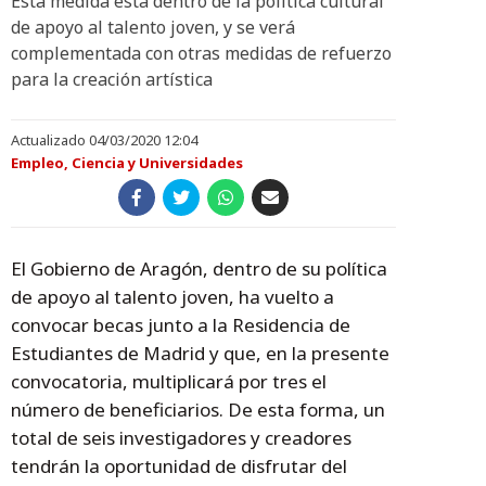
Esta medida está dentro de la política cultural
de apoyo al talento joven, y se verá
complementada con otras medidas de refuerzo
para la creación artística
Actualizado 04/03/2020 12:04
Empleo, Ciencia y Universidades
El Gobierno de Aragón, dentro de su política
de apoyo al talento joven, ha vuelto a
convocar becas junto a la Residencia de
Estudiantes de Madrid y que, en la presente
convocatoria, multiplicará por tres el
número de beneficiarios. De esta forma, un
total de seis investigadores y creadores
tendrán la oportunidad de disfrutar del