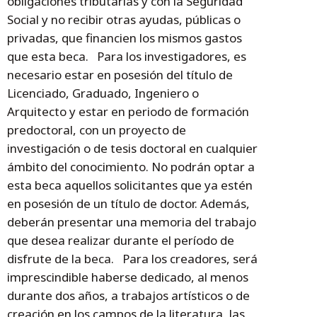
obligaciones tributarias y con la Seguridad
Social y no recibir otras ayudas, públicas o
privadas, que financien los mismos gastos
que esta beca. Para los investigadores, es
necesario estar en posesión del título de
Licenciado, Graduado, Ingeniero o
Arquitecto y estar en periodo de formación
predoctoral, con un proyecto de
investigación o de tesis doctoral en cualquier
ámbito del conocimiento. No podrán optar a
esta beca aquellos solicitantes que ya estén
en posesión de un título de doctor. Además,
deberán presentar una memoria del trabajo
que desea realizar durante el período de
disfrute de la beca. Para los creadores, será
imprescindible haberse dedicado, al menos
durante dos años, a trabajos artísticos o de
creación en los campos de la literatura, las