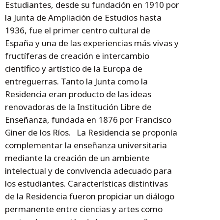
Estudiantes, desde su fundación en 1910 por
la Junta de Ampliación de Estudios hasta
1936, fue el primer centro cultural de
España y una de las experiencias más vivas y
fructíferas de creación e intercambio
científico y artístico de la Europa de
entreguerras. Tanto la Junta como la
Residencia eran producto de las ideas
renovadoras de la Institución Libre de
Enseñanza, fundada en 1876 por Francisco
Giner de los Ríos. La Residencia se proponía
complementar la enseñanza universitaria
mediante la creación de un ambiente
intelectual y de convivencia adecuado para
los estudiantes. Características distintivas
de la Residencia fueron propiciar un diálogo
permanente entre ciencias y artes como