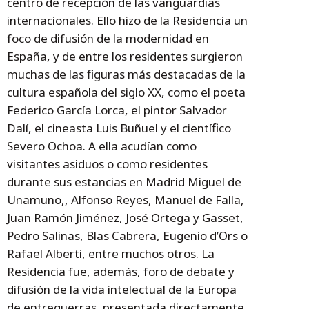
centro de recepción de las vanguardias
internacionales. Ello hizo de la Residencia un
foco de difusión de la modernidad en
España, y de entre los residentes surgieron
muchas de las figuras más destacadas de la
cultura española del siglo XX, como el poeta
Federico García Lorca, el pintor Salvador
Dalí, el cineasta Luis Buñuel y el científico
Severo Ochoa. A ella acudían como
visitantes asiduos o como residentes
durante sus estancias en Madrid Miguel de
Unamuno,, Alfonso Reyes, Manuel de Falla,
Juan Ramón Jiménez, José Ortega y Gasset,
Pedro Salinas, Blas Cabrera, Eugenio d’Ors o
Rafael Alberti, entre muchos otros. La
Residencia fue, además, foro de debate y
difusión de la vida intelectual de la Europa
de entreguerras, presentada directamente