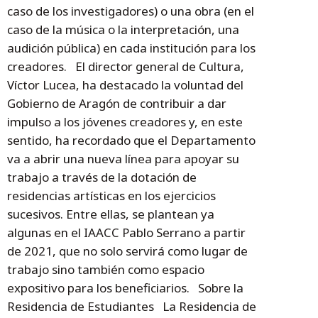
caso de los investigadores) o una obra (en el
caso de la música o la interpretación, una
audición pública) en cada institución para los
creadores. El director general de Cultura,
Víctor Lucea, ha destacado la voluntad del
Gobierno de Aragón de contribuir a dar
impulso a los jóvenes creadores y, en este
sentido, ha recordado que el Departamento
va a abrir una nueva línea para apoyar su
trabajo a través de la dotación de
residencias artísticas en los ejercicios
sucesivos. Entre ellas, se plantean ya
algunas en el IAACC Pablo Serrano a partir
de 2021, que no solo servirá como lugar de
trabajo sino también como espacio
expositivo para los beneficiarios. Sobre la
Residencia de Estudiantes La Residencia de