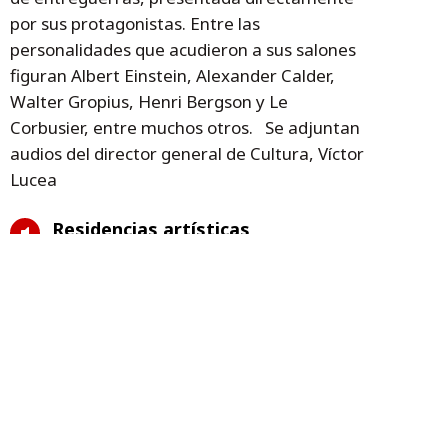
por sus protagonistas. Entre las
personalidades que acudieron a sus salones
figuran Albert Einstein, Alexander Calder,
Walter Gropius, Henri Bergson y Le
Corbusier, entre muchos otros. Se adjuntan
audios del director general de Cultura, Víctor
Lucea
Residencias artísticas
Anima jóvenes a solicitar beca