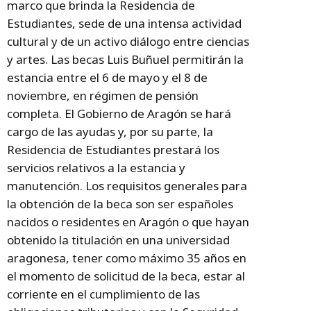
marco que brinda la Residencia de
Estudiantes, sede de una intensa actividad
cultural y de un activo diálogo entre ciencias
y artes. Las becas Luis Buñuel permitirán la
estancia entre el 6 de mayo y el 8 de
noviembre, en régimen de pensión
completa. El Gobierno de Aragón se hará
cargo de las ayudas y, por su parte, la
Residencia de Estudiantes prestará los
servicios relativos a la estancia y
manutención. Los requisitos generales para
la obtención de la beca son ser españoles
nacidos o residentes en Aragón o que hayan
obtenido la titulación en una universidad
aragonesa, tener como máximo 35 años en
el momento de solicitud de la beca, estar al
corriente en el cumplimiento de las