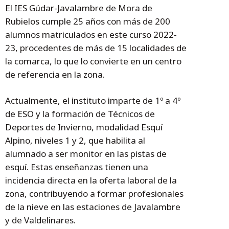
El IES Gúdar-Javalambre de Mora de
Rubielos cumple 25 años con más de 200
alumnos matriculados en este curso 2022-
23, procedentes de más de 15 localidades de
la comarca, lo que lo convierte en un centro
de referencia en la zona.
Actualmente, el instituto imparte de 1º a 4º
de ESO y la formación de Técnicos de
Deportes de Invierno, modalidad Esquí
Alpino, niveles 1 y 2, que habilita al
alumnado a ser monitor en las pistas de
esquí. Estas enseñanzas tienen una
incidencia directa en la oferta laboral de la
zona, contribuyendo a formar profesionales
de la nieve en las estaciones de Javalambre
y de Valdelinares.