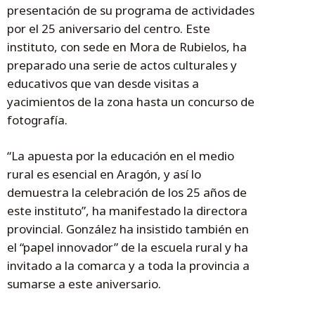
presentación de su programa de actividades
por el 25 aniversario del centro. Este
instituto, con sede en Mora de Rubielos, ha
preparado una serie de actos culturales y
educativos que van desde visitas a
yacimientos de la zona hasta un concurso de
fotografía.
“La apuesta por la educación en el medio
rural es esencial en Aragón, y así lo
demuestra la celebración de los 25 años de
este instituto”, ha manifestado la directora
provincial. González ha insistido también en
el “papel innovador” de la escuela rural y ha
invitado a la comarca y a toda la provincia a
sumarse a este aniversario.