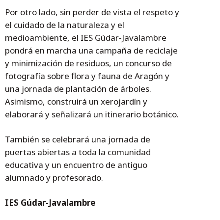
Por otro lado, sin perder de vista el respeto y
el cuidado de la naturaleza y el
medioambiente, el IES Gúdar-Javalambre
pondrá en marcha una campaña de reciclaje
y minimización de residuos, un concurso de
fotografía sobre flora y fauna de Aragón y
una jornada de plantación de árboles.
Asimismo, construirá un xerojardín y
elaborará y señalizará un itinerario botánico.
También se celebrará una jornada de
puertas abiertas a toda la comunidad
educativa y un encuentro de antiguo
alumnado y profesorado.
IES Gúdar-Javalambre