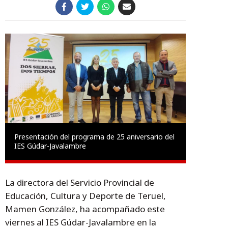
Presentación del programa de 25 aniversario del
IES Gúdar-Javalambre
La directora del Servicio Provincial de
Educación, Cultura y Deporte de Teruel,
Mamen González, ha acompañado este
viernes al IES Gúdar-Javalambre en la