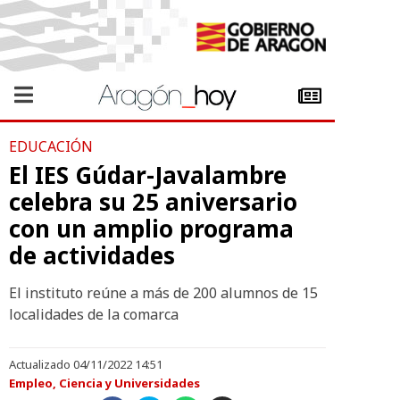
EDUCACIÓN
El IES Gúdar-Javalambre
celebra su 25 aniversario
con un amplio programa
de actividades
El instituto reúne a más de 200 alumnos de 15
localidades de la comarca
Actualizado 04/11/2022 14:51
Empleo, Ciencia y Universidades