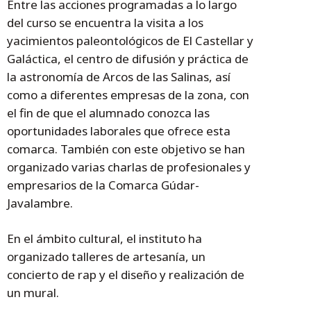
Entre las acciones programadas a lo largo
del curso se encuentra la visita a los
yacimientos paleontológicos de El Castellar y
Galáctica, el centro de difusión y práctica de
la astronomía de Arcos de las Salinas, así
como a diferentes empresas de la zona, con
el fin de que el alumnado conozca las
oportunidades laborales que ofrece esta
comarca. También con este objetivo se han
organizado varias charlas de profesionales y
empresarios de la Comarca Gúdar-
Javalambre.
En el ámbito cultural, el instituto ha
organizado talleres de artesanía, un
concierto de rap y el diseño y realización de
un mural.