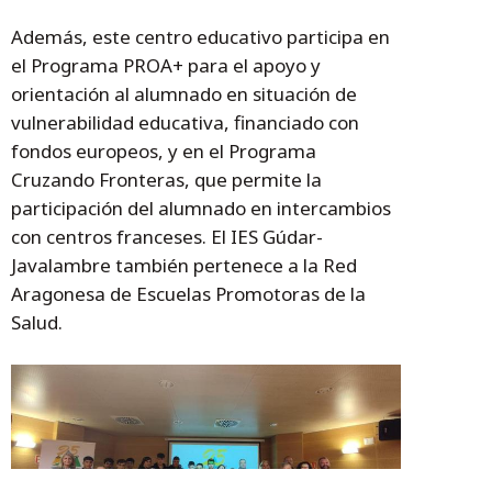
Además, este centro educativo participa en
el Programa PROA+ para el apoyo y
orientación al alumnado en situación de
vulnerabilidad educativa, financiado con
fondos europeos, y en el Programa
Cruzando Fronteras, que permite la
participación del alumnado en intercambios
con centros franceses. El IES Gúdar-
Javalambre también pertenece a la Red
Aragonesa de Escuelas Promotoras de la
Salud.