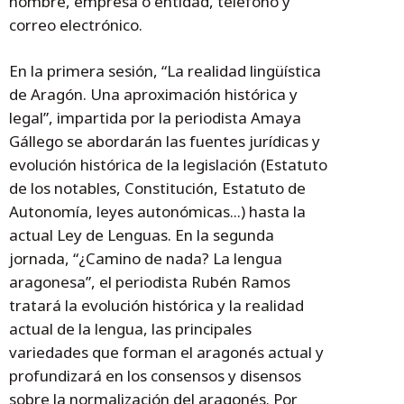
nombre, empresa o entidad, teléfono y
correo electrónico.
En la primera sesión, “La realidad lingüística
de Aragón. Una aproximación histórica y
legal”, impartida por la periodista Amaya
Gállego se abordarán las fuentes jurídicas y
evolución histórica de la legislación (Estatuto
de los notables, Constitución, Estatuto de
Autonomía, leyes autonómicas...) hasta la
actual Ley de Lenguas. En la segunda
jornada, “¿Camino de nada? La lengua
aragonesa”, el periodista Rubén Ramos
tratará la evolución histórica y la realidad
actual de la lengua, las principales
variedades que forman el aragonés actual y
profundizará en los consensos y disensos
sobre la normalización del aragonés. Por