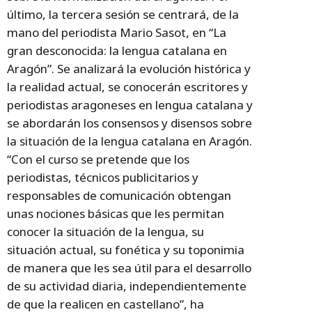
último, la tercera sesión se centrará, de la
mano del periodista Mario Sasot, en “La
gran desconocida: la lengua catalana en
Aragón”. Se analizará la evolución histórica y
la realidad actual, se conocerán escritores y
periodistas aragoneses en lengua catalana y
se abordarán los consensos y disensos sobre
la situación de la lengua catalana en Aragón.
“Con el curso se pretende que los
periodistas, técnicos publicitarios y
responsables de comunicación obtengan
unas nociones básicas que les permitan
conocer la situación de la lengua, su
situación actual, su fonética y su toponimia
de manera que les sea útil para el desarrollo
de su actividad diaria, independientemente
de que la realicen en castellano”, ha