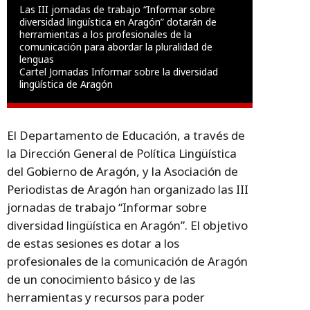
Las III jornadas de trabajo “Informar sobre
diversidad lingüística en Aragón” dotarán de
herramientas a los profesionales de la
comunicación para abordar la pluralidad de
lenguas
Cartel Jornadas Informar sobre la diversidad
lingüística de Aragón
El Departamento de Educación, a través de
la Dirección General de Política Lingüística
del Gobierno de Aragón, y la Asociación de
Periodistas de Aragón han organizado las III
jornadas de trabajo “Informar sobre
diversidad lingüística en Aragón”. El objetivo
de estas sesiones es dotar a los
profesionales de la comunicación de Aragón
de un conocimiento básico y de las
herramientas y recursos para poder