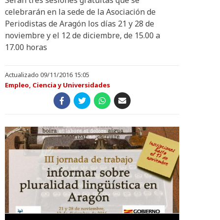
Serán tres sesiones gratuitas que se
celebrarán en la sede de la Asociación de
Periodistas de Aragón los días 21 y 28 de
noviembre y el 12 de diciembre, de 15.00 a
17.00 horas
Actualizado 09/11/2016 15:05
Empleo, Ciencia y Universidades