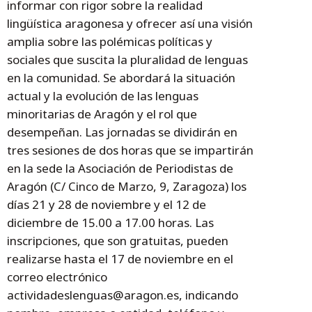
informar con rigor sobre la realidad
lingüística aragonesa y ofrecer así una visión
amplia sobre las polémicas políticas y
sociales que suscita la pluralidad de lenguas
en la comunidad. Se abordará la situación
actual y la evolución de las lenguas
minoritarias de Aragón y el rol que
desempeñan. Las jornadas se dividirán en
tres sesiones de dos horas que se impartirán
en la sede la Asociación de Periodistas de
Aragón (C/ Cinco de Marzo, 9, Zaragoza) los
días 21 y 28 de noviembre y el 12 de
diciembre de 15.00 a 17.00 horas. Las
inscripciones, que son gratuitas, pueden
realizarse hasta el 17 de noviembre en el
correo electrónico
actividadeslenguas@aragon.es, indicando