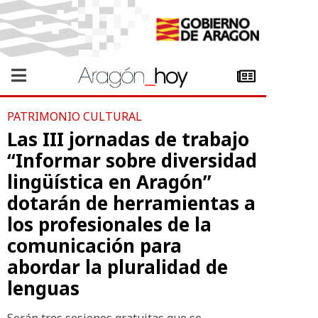
PATRIMONIO CULTURAL
Las III jornadas de trabajo
“Informar sobre diversidad
lingüística en Aragón”
dotarán de herramientas a
los profesionales de la
comunicación para
abordar la pluralidad de
lenguas