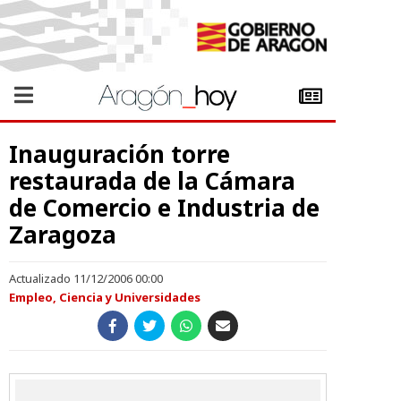
Inauguración torre
restaurada de la Cámara
de Comercio e Industria de
Zaragoza
Actualizado 11/12/2006 00:00
Empleo, Ciencia y Universidades