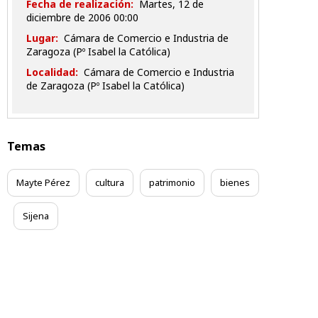
Fecha de realización:
martes, 12 de
diciembre de 2006 00:00
Lugar:
Cámara de Comercio e Industria de
Zaragoza (Pº Isabel la Católica)
Localidad:
Cámara de Comercio e Industria
de Zaragoza (Pº Isabel la Católica)
Temas
Mayte Pérez
cultura
patrimonio
bienes
Sijena