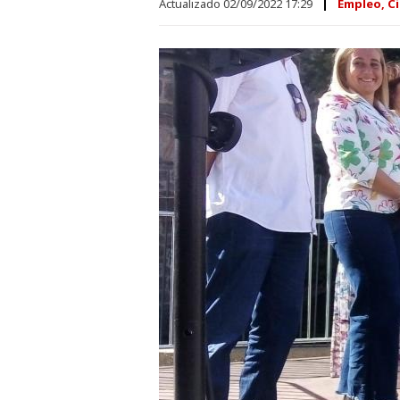
Actualizado 02/09/2022 17:29
Empleo, Ci