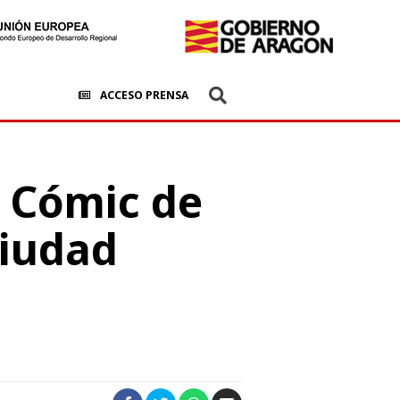
ACCESO PRENSA
e Cómic de
ciudad