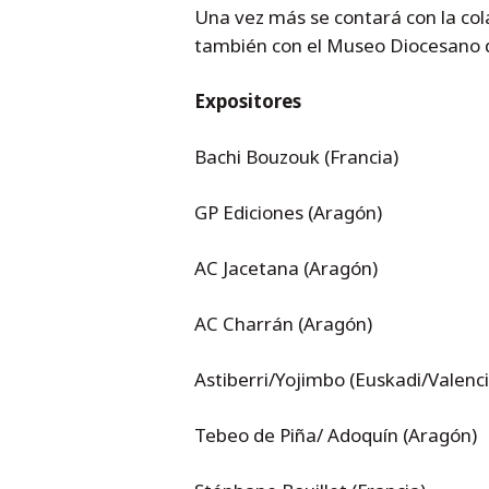
Una vez más se contará con la col
también con el Museo Diocesano d
Expositores
Bachi Bouzouk (Francia)
GP Ediciones (Aragón)
AC Jacetana (Aragón)
AC Charrán (Aragón)
Astiberri/Yojimbo (Euskadi/Valenci
Tebeo de Piña/ Adoquín (Aragón)