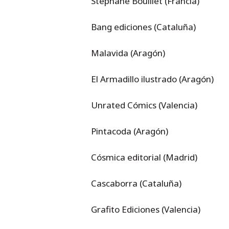
Stéphane Bouillet (Francia)
Bang ediciones (Cataluña)
Malavida (Aragón)
El Armadillo ilustrado (Aragón)
Unrated Cómics (Valencia)
Pintacoda (Aragón)
Cósmica editorial (Madrid)
Cascaborra (Cataluña)
Grafito Ediciones (Valencia)