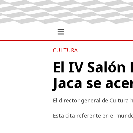
CULTURA
El IV Salón
Jaca se ace
El director general de Cultura 
Esta cita referente en el mund