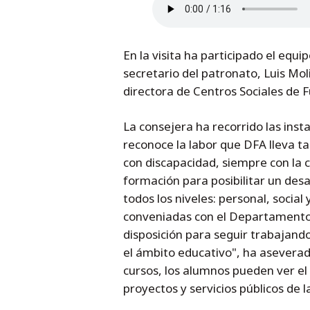
En la visita ha participado el equip
secretario del patronato, Luis Mol
directora de Centros Sociales de 
La consejera ha recorrido las insta
reconoce la labor que DFA lleva t
con discapacidad, siempre con la 
formación para posibilitar un desa
todos los niveles: personal, socia
conveniadas con el Departamento 
disposición para seguir trabajando
el ámbito educativo", ha asevera
cursos, los alumnos pueden ver el
proyectos y servicios públicos de l