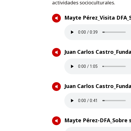
actividades socioculturales.
Mayte Pérez_Visita DFA_
Juan Carlos Castro_Fund
Juan Carlos Castro_Fund
Mayte Pérez-DFA_Sobre su