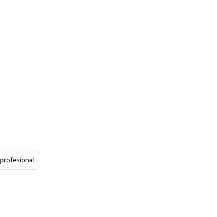
 profesional