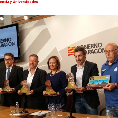
encia y Universidades