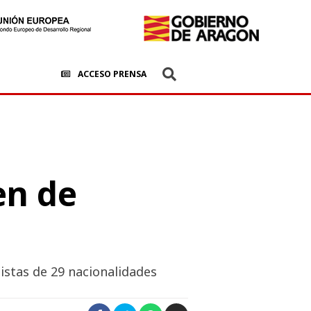
ACCESO PRENSA
n de
istas de 29 nacionalidades