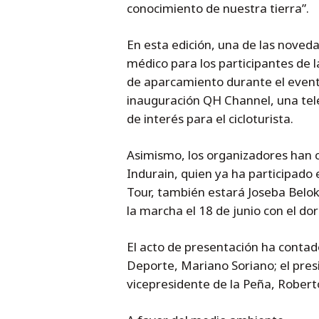
conocimiento de nuestra tierra”.
En esta edición, una de las noveda
médico para los participantes de 
de aparcamiento durante el event
inauguración QH Channel, una telev
de interés para el cicloturista.
Asimismo, los organizadores han 
Indurain, quien ya ha participado
Tour, también estará Joseba Belok
la marcha el 18 de junio con el do
El acto de presentación ha contad
Deporte, Mariano Soriano; el pres
vicepresidente de la Peña, Roberto 