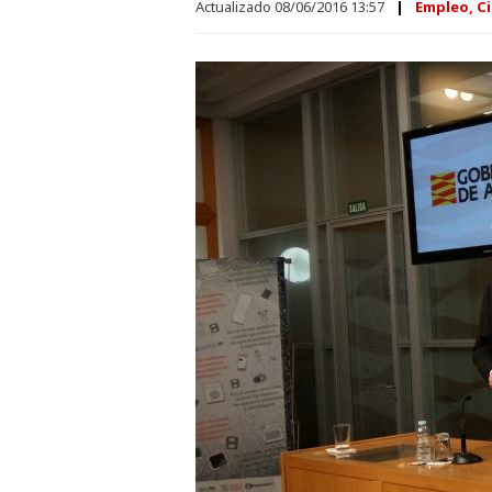
Actualizado 08/06/2016 13:57
Empleo, Ci