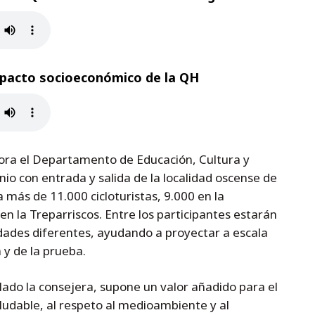
mpacto socioeconómico de la QH
ora el Departamento de Educación, Cultura y
nio con entrada y salida de la localidad oscense de
 más de 11.000 cicloturistas, 9.000 en la
 la Treparriscos. Entre los participantes estarán
dades diferentes, ayudando a proyectar a escala
 y de la prueba.
ado la consejera, supone un valor añadido para el
saludable, al respeto al medioambiente y al