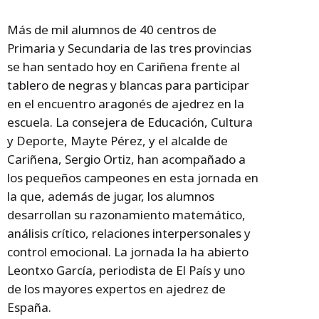
Más de mil alumnos de 40 centros de
Primaria y Secundaria de las tres provincias
se han sentado hoy en Cariñena frente al
tablero de negras y blancas para participar
en el encuentro aragonés de ajedrez en la
escuela. La consejera de Educación, Cultura
y Deporte, Mayte Pérez, y el alcalde de
Cariñena, Sergio Ortiz, han acompañado a
los pequeños campeones en esta jornada en
la que, además de jugar, los alumnos
desarrollan su razonamiento matemático,
análisis crítico, relaciones interpersonales y
control emocional. La jornada la ha abierto
Leontxo García, periodista de El País y uno
de los mayores expertos en ajedrez de
España.