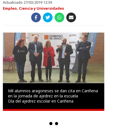
Actualizado 27/03/2019 12:39
Empleo, Ciencia y Universidades
Mil alumnos aragoneses se dan cita en Cariñena
en la jornada de ajedrez en la escuela
Día del ajedrez escolar en Cariñena