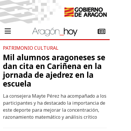
PATRIMONIO CULTURAL
Mil alumnos aragoneses se
dan cita en Cariñena en la
jornada de ajedrez en la
escuela
La consejera Mayte Pérez ha acompañado a los
participantes y ha destacado la importancia de
este deporte para mejorar la concentración,
razonamiento matemático y análisis crítico