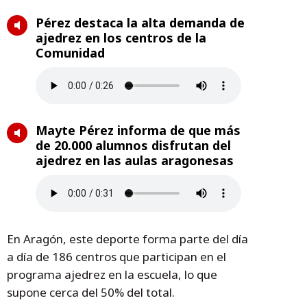
Pérez destaca la alta demanda de
ajedrez en los centros de la
Comunidad
Mayte Pérez informa de que más
de 20.000 alumnos disfrutan del
ajedrez en las aulas aragonesas
En Aragón, este deporte forma parte del día
a día de 186 centros que participan en el
programa ajedrez en la escuela, lo que
supone cerca del 50% del total.