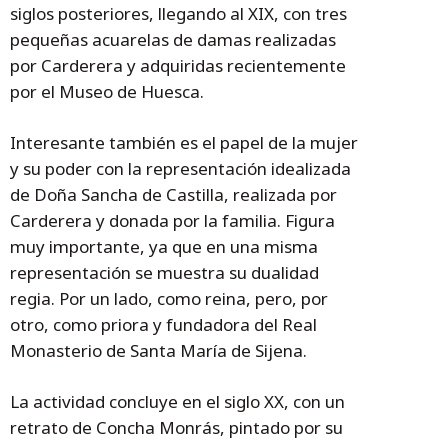
siglos posteriores, llegando al XIX, con tres
pequeñas acuarelas de damas realizadas
por Carderera y adquiridas recientemente
por el Museo de Huesca.
Interesante también es el papel de la mujer
y su poder con la representación idealizada
de Doña Sancha de Castilla, realizada por
Carderera y donada por la familia. Figura
muy importante, ya que en una misma
representación se muestra su dualidad
regia. Por un lado, como reina, pero, por
otro, como priora y fundadora del Real
Monasterio de Santa María de Sijena.
La actividad concluye en el siglo XX, con un
retrato de Concha Monrás, pintado por su