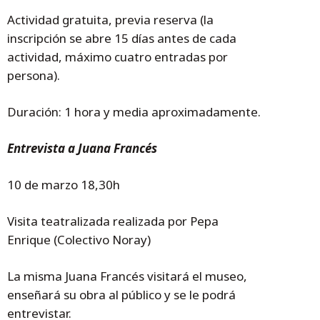
Actividad gratuita, previa reserva (la
inscripción se abre 15 días antes de cada
actividad, máximo cuatro entradas por
persona).
Duración: 1 hora y media aproximadamente.
Entrevista a Juana Francés
10 de marzo 18,30h
Visita teatralizada realizada por Pepa
Enrique (Colectivo Noray)
La misma Juana Francés visitará el museo,
enseñará su obra al público y se le podrá
entrevistar.