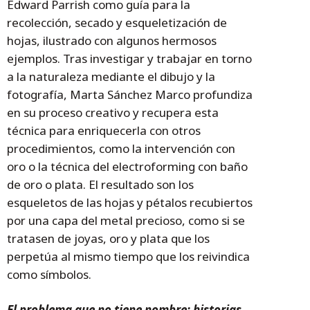
Edward Parrish como guía para la
recolección, secado y esqueletización de
hojas, ilustrado con algunos hermosos
ejemplos. Tras investigar y trabajar en torno
a la naturaleza mediante el dibujo y la
fotografía, Marta Sánchez Marco profundiza
en su proceso creativo y recupera esta
técnica para enriquecerla con otros
procedimientos, como la intervención con
oro o la técnica del electroforming con baño
de oro o plata. El resultado son los
esqueletos de las hojas y pétalos recubiertos
por una capa del metal precioso, como si se
tratasen de joyas, oro y plata que los
perpetúa al mismo tiempo que los reivindica
como símbolos.
El problema que no tiene nombre: historias