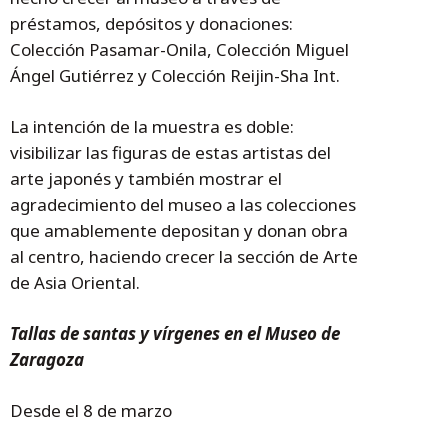
préstamos, depósitos y donaciones:
Colección Pasamar-Onila, Colección Miguel
Ángel Gutiérrez y Colección Reijin-Sha Int.
La intención de la muestra es doble:
visibilizar las figuras de estas artistas del
arte japonés y también mostrar el
agradecimiento del museo a las colecciones
que amablemente depositan y donan obra
al centro, haciendo crecer la sección de Arte
de Asia Oriental.
Tallas de santas y vírgenes en el Museo de
Zaragoza
Desde el 8 de marzo