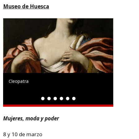
Museo de Huesca
Cleopatra
Mujeres, moda y poder
8 y 10 de marzo