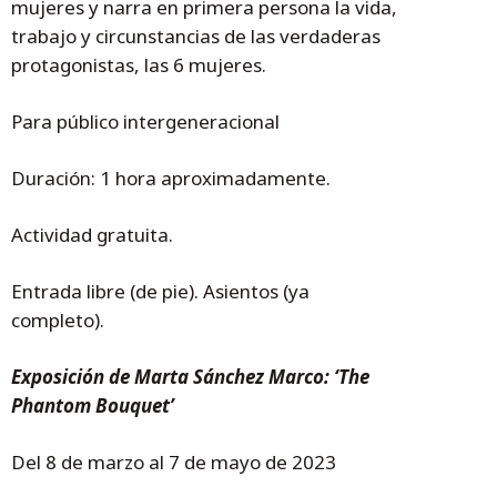
mujeres y narra en primera persona la vida,
trabajo y circunstancias de las verdaderas
protagonistas, las 6 mujeres.
Para público intergeneracional
Duración: 1 hora aproximadamente.
Actividad gratuita.
Entrada libre (de pie). Asientos (ya
completo).
Exposición de Marta Sánchez Marco: ‘The
Phantom Bouquet’
Del 8 de marzo al 7 de mayo de 2023