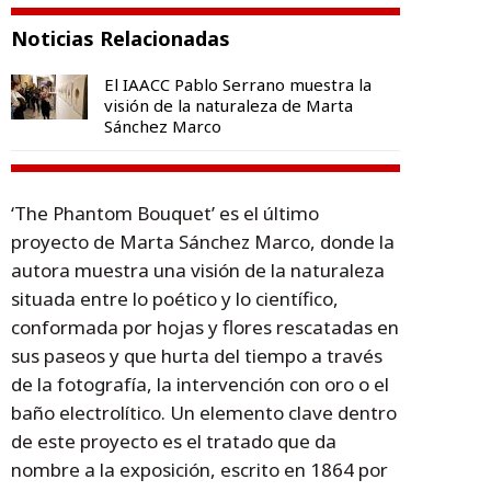
Noticias Relacionadas
El IAACC Pablo Serrano muestra la
visión de la naturaleza de Marta
Sánchez Marco
‘The Phantom Bouquet’ es el último
proyecto de Marta Sánchez Marco, donde la
autora muestra una visión de la naturaleza
situada entre lo poético y lo científico,
conformada por hojas y flores rescatadas en
sus paseos y que hurta del tiempo a través
de la fotografía, la intervención con oro o el
baño electrolítico. Un elemento clave dentro
de este proyecto es el tratado que da
nombre a la exposición, escrito en 1864 por