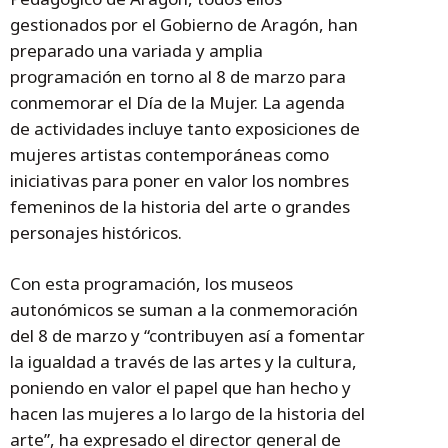
gestionados por el Gobierno de Aragón, han
preparado una variada y amplia
programación en torno al 8 de marzo para
conmemorar el Día de la Mujer. La agenda
de actividades incluye tanto exposiciones de
mujeres artistas contemporáneas como
iniciativas para poner en valor los nombres
femeninos de la historia del arte o grandes
personajes históricos.
Con esta programación, los museos
autonómicos se suman a la conmemoración
del 8 de marzo y “contribuyen así a fomentar
la igualdad a través de las artes y la cultura,
poniendo en valor el papel que han hecho y
hacen las mujeres a lo largo de la historia del
arte”, ha expresado el director general de