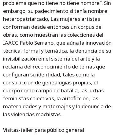
problema que no tiene no tiene nombre”. Sin
embargo, su padecimiento sí tenía nombre:
heteropatriarcado. Las mujeres artistas
conforman desde entonces un corpus de
obras, como muestran las colecciones del
IAACC Pablo Serrano, que aúna la innovación
técnica, formal y temática, la denuncia de su
invisibilización en el sistema del arte y la
reclama del reconocimiento de temas que
configuran su identidad, tales como la
construcción de genealogías propias, el
cuerpo como campo de batalla, las luchas
feministas colectivas, la autoficción, las
maternidades y maternajes y la denuncia de
las violencias machistas.
Visitas-taller para público general