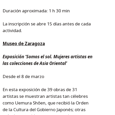
Duración aproximada: 1 h 30 min
La inscripción se abre 15 días antes de cada
actividad.
Museo de Zaragoza
Exposición ‘Somos el sol. Mujeres artistas en
las colecciones de Asia Oriental’
Desde el 8 de marzo
En esta exposición de 39 obras de 31
artistas se muestran artistas tan célebres
como Uemura Shōen, que recibió la Orden
de la Cultura del Gobierno Japonés; otras