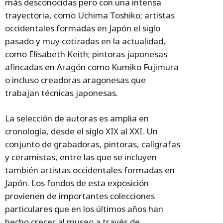
más desconocidas pero con una intensa
trayectoria, como Uchima Toshiko; artistas
occidentales formadas en Japón el siglo
pasado y muy cotizadas en la actualidad,
como Elisabeth Keith; pintoras japonesas
afincadas en Aragón como Kumiko Fujimura
o incluso creadoras aragonesas que
trabajan técnicas japonesas.
La selección de autoras es amplia en
cronología, desde el siglo XIX al XXI. Un
conjunto de grabadoras, pintoras, calígrafas
y ceramistas, entre las que se incluyen
también artistas occidentales formadas en
Japón. Los fondos de esta exposición
provienen de importantes colecciones
particulares que en los últimos años han
hecho crecer al museo a través de