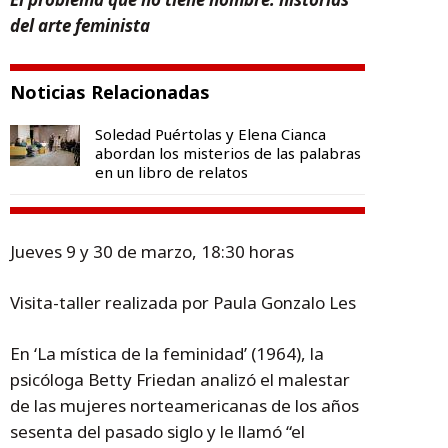
del arte feminista
Noticias Relacionadas
Soledad Puértolas y Elena Cianca
abordan los misterios de las palabras
en un libro de relatos
Jueves 9 y 30 de marzo, 18:30 horas
Visita-taller realizada por Paula Gonzalo Les
En ‘La mística de la feminidad’ (1964), la
psicóloga Betty Friedan analizó el malestar
de las mujeres norteamericanas de los años
sesenta del pasado siglo y le llamó “el