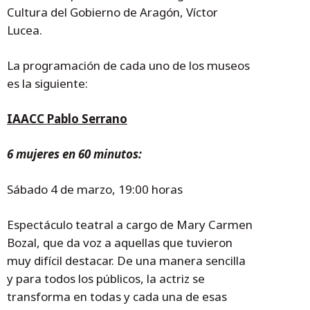
Cultura del Gobierno de Aragón, Víctor
Lucea.
La programación de cada uno de los museos
es la siguiente:
IAACC Pablo Serrano
6 mujeres en 60 minutos:
Sábado 4 de marzo, 19:00 horas
Espectáculo teatral a cargo de Mary Carmen
Bozal, que da voz a aquellas que tuvieron
muy difícil destacar. De una manera sencilla
y para todos los públicos, la actriz se
transforma en todas y cada una de esas