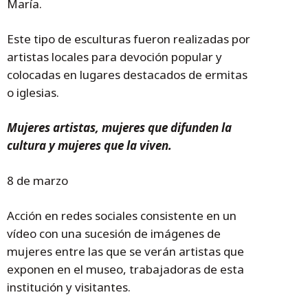
María.
Este tipo de esculturas fueron realizadas por
artistas locales para devoción popular y
colocadas en lugares destacados de ermitas
o iglesias.
Mujeres artistas, mujeres que difunden la
cultura y mujeres que la viven.
8 de marzo
Acción en redes sociales consistente en un
vídeo con una sucesión de imágenes de
mujeres entre las que se verán artistas que
exponen en el museo, trabajadoras de esta
institución y visitantes.