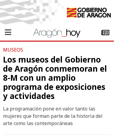
MUSEOS
Los museos del Gobierno
de Aragón conmemoran el
8-M con un amplio
programa de exposiciones
y actividades
La programación pone en valor tanto las
mujeres que forman parte de la historia del
arte como las contemporáneas