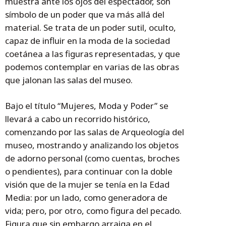
muestra ante los ojos del espectador, son
símbolo de un poder que va más allá del
material. Se trata de un poder sutil, oculto,
capaz de influir en la moda de la sociedad
coetánea a las figuras representadas, y que
podemos contemplar en varias de las obras
que jalonan las salas del museo.
Bajo el título “Mujeres, Moda y Poder” se
llevará a cabo un recorrido histórico,
comenzando por las salas de Arqueología del
museo, mostrando y analizando los objetos
de adorno personal (como cuentas, broches
o pendientes), para continuar con la doble
visión que de la mujer se tenía en la Edad
Media: por un lado, como generadora de
vida; pero, por otro, como figura del pecado.
Figura que sin embargo arraiga en el