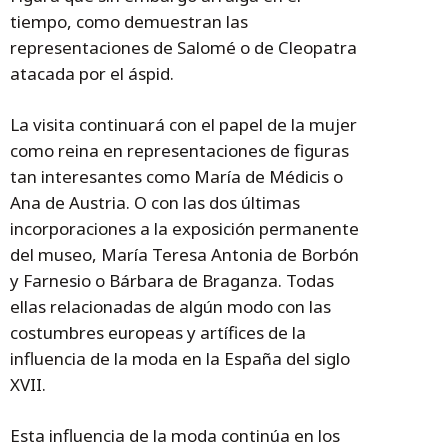
tiempo, como demuestran las
representaciones de Salomé o de Cleopatra
atacada por el áspid.
La visita continuará con el papel de la mujer
como reina en representaciones de figuras
tan interesantes como María de Médicis o
Ana de Austria. O con las dos últimas
incorporaciones a la exposición permanente
del museo, María Teresa Antonia de Borbón
y Farnesio o Bárbara de Braganza. Todas
ellas relacionadas de algún modo con las
costumbres europeas y artífices de la
influencia de la moda en la España del siglo
XVII.
Esta influencia de la moda continúa en los