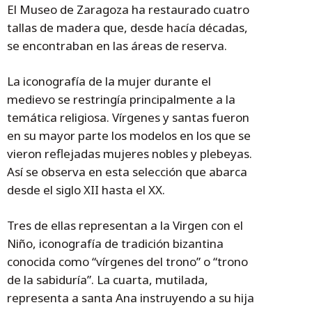
El Museo de Zaragoza ha restaurado cuatro
tallas de madera que, desde hacía décadas,
se encontraban en las áreas de reserva.
La iconografía de la mujer durante el
medievo se restringía principalmente a la
temática religiosa. Vírgenes y santas fueron
en su mayor parte los modelos en los que se
vieron reflejadas mujeres nobles y plebeyas.
Así se observa en esta selección que abarca
desde el siglo XII hasta el XX.
Tres de ellas representan a la Virgen con el
Niño, iconografía de tradición bizantina
conocida como “vírgenes del trono” o “trono
de la sabiduría”. La cuarta, mutilada,
representa a santa Ana instruyendo a su hija