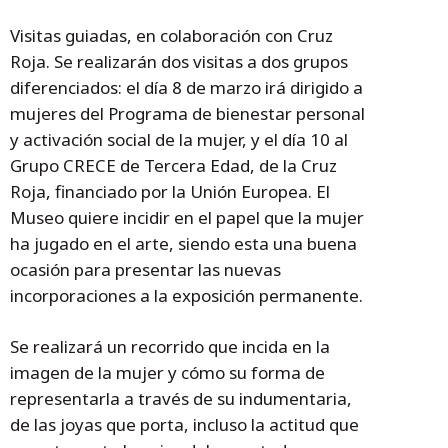
Visitas guiadas, en colaboración con Cruz
Roja. Se realizarán dos visitas a dos grupos
diferenciados: el día 8 de marzo irá dirigido a
mujeres del Programa de bienestar personal
y activación social de la mujer, y el día 10 al
Grupo CRECE de Tercera Edad, de la Cruz
Roja, financiado por la Unión Europea. El
Museo quiere incidir en el papel que la mujer
ha jugado en el arte, siendo esta una buena
ocasión para presentar las nuevas
incorporaciones a la exposición permanente.
Se realizará un recorrido que incida en la
imagen de la mujer y cómo su forma de
representarla a través de su indumentaria,
de las joyas que porta, incluso la actitud que