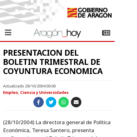
PRESENTACION DEL
BOLETIN TRIMESTRAL DE
COYUNTURA ECONOMICA
Actualizado 29/10/2004 00:00
Empleo, Ciencia y Universidades
(28/10/2004) La directora general de Política
Económica, Teresa Santero, presenta