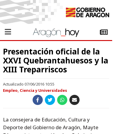
Presentación oficial de la
XXVI Quebrantahuesos y la
XIII Treparriscos
Actualizado 07/06/2016 10:55
Empleo, Ciencia y Universidades
La consejera de Educación, Cultura y
Deporte del Gobierno de Aragón, Mayte