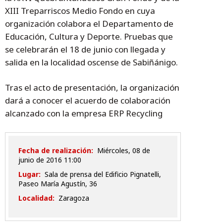
XIII Treparriscos Medio Fondo en cuya
organización colabora el Departamento de
Educación, Cultura y Deporte. Pruebas que
se celebrarán el 18 de junio con llegada y
salida en la localidad oscense de Sabiñánigo.
Tras el acto de presentación, la organización
dará a conocer el acuerdo de colaboración
alcanzado con la empresa ERP Recycling
Fecha de realización:
miércoles, 08 de
junio de 2016 11:00
Lugar:
Sala de prensa del Edificio Pignatelli,
Paseo María Agustín, 36
Localidad:
Zaragoza