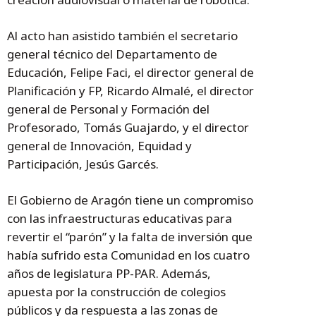
Al acto han asistido también el secretario
general técnico del Departamento de
Educación, Felipe Faci, el director general de
Planificación y FP, Ricardo Almalé, el director
general de Personal y Formación del
Profesorado, Tomás Guajardo, y el director
general de Innovación, Equidad y
Participación, Jesús Garcés.
El Gobierno de Aragón tiene un compromiso
con las infraestructuras educativas para
revertir el “parón” y la falta de inversión que
había sufrido esta Comunidad en los cuatro
años de legislatura PP-PAR. Además,
apuesta por la construcción de colegios
públicos y da respuesta a las zonas de