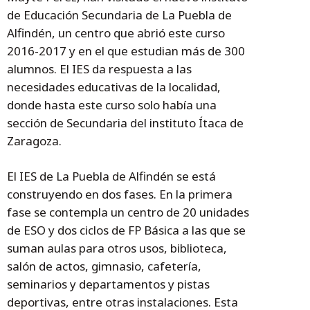
de Educación Secundaria de La Puebla de
Alfindén, un centro que abrió este curso
2016-2017 y en el que estudian más de 300
alumnos. El IES da respuesta a las
necesidades educativas de la localidad,
donde hasta este curso solo había una
sección de Secundaria del instituto Ítaca de
Zaragoza.
El IES de La Puebla de Alfindén se está
construyendo en dos fases. En la primera
fase se contempla un centro de 20 unidades
de ESO y dos ciclos de FP Básica a las que se
suman aulas para otros usos, biblioteca,
salón de actos, gimnasio, cafetería,
seminarios y departamentos y pistas
deportivas, entre otras instalaciones. Esta