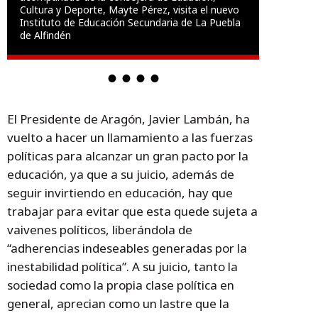
Cultura y Deporte, Mayte Pérez, visita el nuevo
Instituto de Educación Secundaria de La Puebla
de Alfindén
El Presidente de Aragón, Javier Lambán, ha
vuelto a hacer un llamamiento a las fuerzas
políticas para alcanzar un gran pacto por la
educación, ya que a su juicio, además de
seguir invirtiendo en educación, hay que
trabajar para evitar que esta quede sujeta a
vaivenes políticos, liberándola de
“adherencias indeseables generadas por la
inestabilidad política”. A su juicio, tanto la
sociedad como la propia clase política en
general, aprecian como un lastre que la