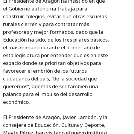
El Presidente de Aragón ha insistido en que
el Gobierno autónoma trabaja para
construir colegios, evitar que otras escuelas
rurales cierren y para contratar más
profesores y mejor formados, dado que la
Educación ha sido, de los tres pilares básicos,
el más mimado durante el primer año de
esta legislatura por entender que es en este
espacio donde se priorizan objetivos para
favorecer el embrión de los futuros
ciudadanos del país, “de la sociedad que
queremos”, además de ser también una
palanca para el impulso del desarrollo
económico.
El Presidente de Aragón, Javier Lambán, y la
consejera de Educación, Cultura y Deporte,
Mayte Pérez, han visitado el nuevo instituto