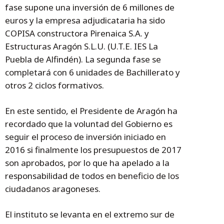
fase supone una inversión de 6 millones de
euros y la empresa adjudicataria ha sido
COPISA constructora Pirenaica S.A. y
Estructuras Aragón S.L.U. (U.T.E. IES La
Puebla de Alfindén). La segunda fase se
completará con 6 unidades de Bachillerato y
otros 2 ciclos formativos.
En este sentido, el Presidente de Aragón ha
recordado que la voluntad del Gobierno es
seguir el proceso de inversión iniciado en
2016 si finalmente los presupuestos de 2017
son aprobados, por lo que ha apelado a la
responsabilidad de todos en beneficio de los
ciudadanos aragoneses.
El instituto se levanta en el extremo sur de