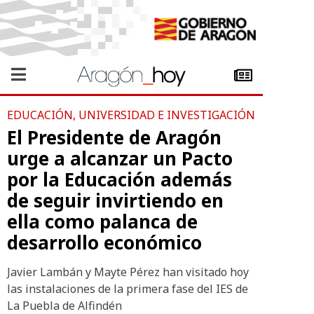
EDUCACIÓN, UNIVERSIDAD E INVESTIGACIÓN
El Presidente de Aragón
urge a alcanzar un Pacto
por la Educación además
de seguir invirtiendo en
ella como palanca de
desarrollo económico
Javier Lambán y Mayte Pérez han visitado hoy
las instalaciones de la primera fase del IES de
La Puebla de Alfindén