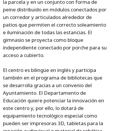
la parcela y en un conjunto con forma de
peine distribuido en módulos conectados por
un corredor y articulados alrededor de
patios que permiten el correcto soleamiento
e iluminación de todas las estancias. El
gimnasio se proyecta como bloque
independiente conectado por porche para su
acceso a cubierto.
El centro es bilingüe en inglés y participa
también en el programa de bibliotecas que
se desarrolla gracias a un convenio del
Ayuntamiento. El Departamento de
Educación quiere potenciar la innovación en
este centro y, por ello, lo dotará de
equipamiento tecnológico especial como
pueden ser impresoras 3D, tabletas para la
creación audiovisual o material de robótica.