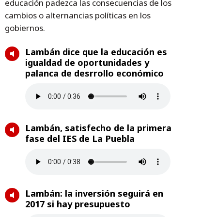
educación padezca las consecuencias de los
cambios o alternancias políticas en los
gobiernos.
Lambán dice que la educación es
igualdad de oportunidades y
palanca de desrrollo económico
Lambán, satisfecho de la primera
fase del IES de La Puebla
Lambán: la inversión seguirá en
2017 si hay presupuesto