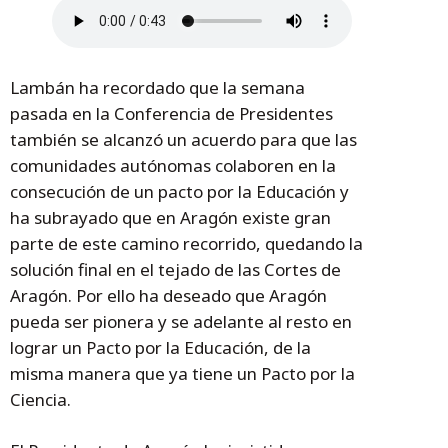
Lambán ha recordado que la semana
pasada en la Conferencia de Presidentes
también se alcanzó un acuerdo para que las
comunidades autónomas colaboren en la
consecución de un pacto por la Educación y
ha subrayado que en Aragón existe gran
parte de este camino recorrido, quedando la
solución final en el tejado de las Cortes de
Aragón. Por ello ha deseado que Aragón
pueda ser pionera y se adelante al resto en
lograr un Pacto por la Educación, de la
misma manera que ya tiene un Pacto por la
Ciencia.