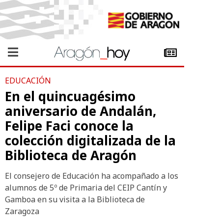
EDUCACIÓN
En el quincuagésimo
aniversario de Andalán,
Felipe Faci conoce la
colección digitalizada de la
Biblioteca de Aragón
El consejero de Educación ha acompañado a los
alumnos de 5º de Primaria del CEIP Cantín y
Gamboa en su visita a la Biblioteca de
Zaragoza