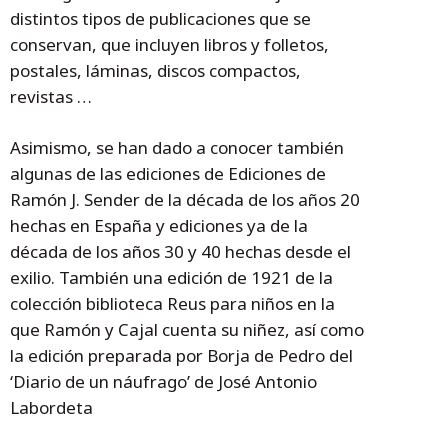
distintos tipos de publicaciones que se
conservan, que incluyen libros y folletos,
postales, láminas, discos compactos,
revistas …
Asimismo, se han dado a conocer también
algunas de las ediciones de Ediciones de
Ramón J. Sender de la década de los años 20
hechas en España y ediciones ya de la
década de los años 30 y 40 hechas desde el
exilio. También una edición de 1921 de la
colección biblioteca Reus para niños en la
que Ramón y Cajal cuenta su niñez, así como
la edición preparada por Borja de Pedro del
‘Diario de un náufrago’ de José Antonio
Labordeta