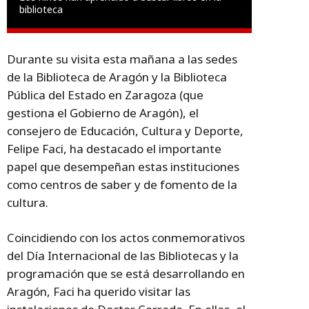
biblioteca
Durante su visita esta mañana a las sedes
de la Biblioteca de Aragón y la Biblioteca
Pública del Estado en Zaragoza (que
gestiona el Gobierno de Aragón), el
consejero de Educación, Cultura y Deporte,
Felipe Faci, ha destacado el importante
papel que desempeñan estas instituciones
como centros de saber y de fomento de la
cultura.
Coincidiendo con los actos conmemorativos
del Día Internacional de las Bibliotecas y la
programación que se está desarrollando en
Aragón, Faci ha querido visitar las