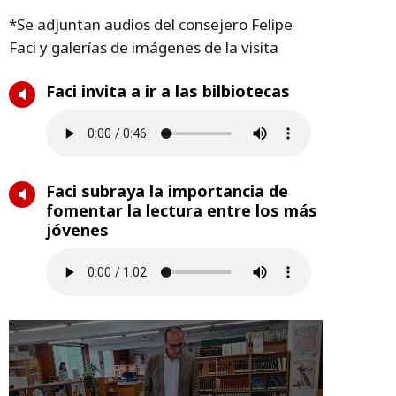
*Se adjuntan audios del consejero Felipe
Faci y galerías de imágenes de la visita
Faci invita a ir a las bilbiotecas
Faci subraya la importancia de
fomentar la lectura entre los más
jóvenes