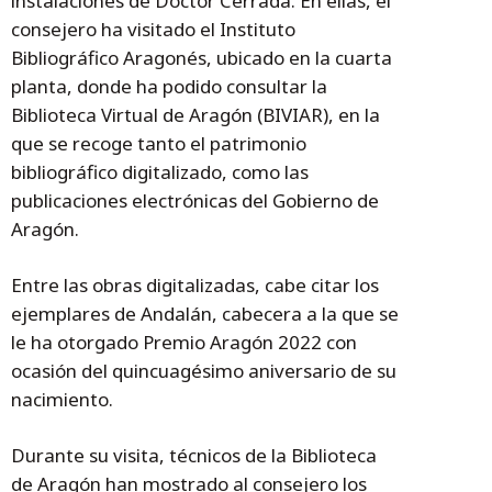
instalaciones de Doctor Cerrada. En ellas, el
consejero ha visitado el Instituto
Bibliográfico Aragonés, ubicado en la cuarta
planta, donde ha podido consultar la
Biblioteca Virtual de Aragón (BIVIAR), en la
que se recoge tanto el patrimonio
bibliográfico digitalizado, como las
publicaciones electrónicas del Gobierno de
Aragón.
Entre las obras digitalizadas, cabe citar los
ejemplares de Andalán, cabecera a la que se
le ha otorgado Premio Aragón 2022 con
ocasión del quincuagésimo aniversario de su
nacimiento.
Durante su visita, técnicos de la Biblioteca
de Aragón han mostrado al consejero los