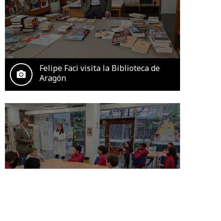
Felipe Faci visita la Biblioteca de
Aragón
Felipe Faci visita la Biblioteca