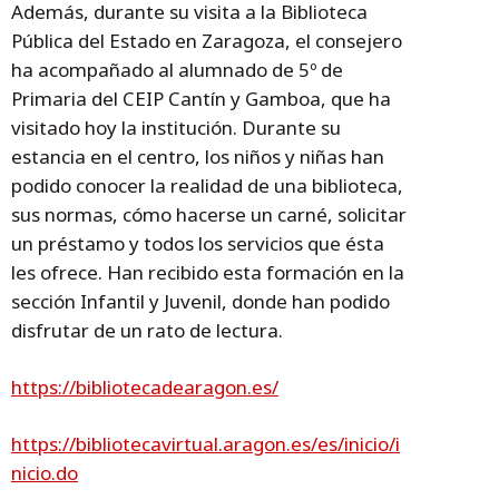
Además, durante su visita a la Biblioteca
Pública del Estado en Zaragoza, el consejero
ha acompañado al alumnado de 5º de
Primaria del CEIP Cantín y Gamboa, que ha
visitado hoy la institución. Durante su
estancia en el centro, los niños y niñas han
podido conocer la realidad de una biblioteca,
sus normas, cómo hacerse un carné, solicitar
un préstamo y todos los servicios que ésta
les ofrece. Han recibido esta formación en la
sección Infantil y Juvenil, donde han podido
disfrutar de un rato de lectura.
https://bibliotecadearagon.es/
https://bibliotecavirtual.aragon.es/es/inicio/i
nicio.do