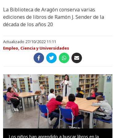
La Biblioteca de Aragón conserva varias
ediciones de libros de Ramón J. Sender de la
década de los años 20
Actualizado 27/10/2022 11:11
Empleo, Ciencia y Universidades
Los niños han aprendido a buscar libros en la