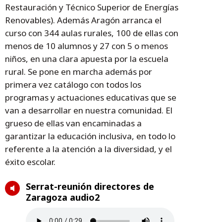
Restauración y Técnico Superior de Energías
Renovables). Además Aragón arranca el
curso con 344 aulas rurales, 100 de ellas con
menos de 10 alumnos y 27 con 5 o menos
niños, en una clara apuesta por la escuela
rural. Se pone en marcha además por
primera vez catálogo con todos los
programas y actuaciones educativas que se
van a desarrollar en nuestra comunidad. El
grueso de ellas van encaminadas a
garantizar la educación inclusiva, en todo lo
referente a la atención a la diversidad, y el
éxito escolar.
Serrat-reunión directores de
Zaragoza audio2