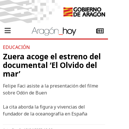
EDUCACIÓN
Zuera acoge el estreno del
documental ‘El Olvido del
mar’
Felipe Faci asiste a la presentación del filme
sobre Odón de Buen
La cita aborda la figura y vivencias del
fundador de la oceanografía en España