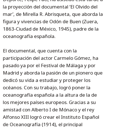
la proyección del documental ‘El Olvido del
mar’, de Mirella R. Abrisqueta, que aborda la
figura y vivencias de Odón de Buen (Zuera,
1863-Ciudad de México, 1945), padre de la
oceanografía española.
El documental, que cuenta con la
participación del actor Carmelo Gómez, ha
pasado ya por el Festival de Málaga y por
Madrid y aborda la pasión de un pionero que
dedicó su vida a estudiar y proteger los
océanos. Con su trabajo, logró poner la
oceanografía española a la altura de la de
los mejores países europeos. Gracias a su
amistad con Alberto I de Mónaco y el rey
Alfonso XIII logró crear el Instituto Español
de Oceanografía (1914), el principal