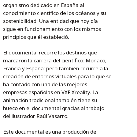
organismo dedicado en España al
conocimiento científico de los océanos y su
sostenibilidad. Una entidad que hoy día
sigue en funcionamiento con los mismos
principios que él estableció.
El documental recorre los destinos que
marcaron la carrera del científico: Mónaco,
Francia y España; pero también recurre a la
creación de entornos virtuales para lo que se
ha contado con una de las mejores
empresas españolas en VXF Xreality. La
animación tradicional también tiene su
hueco en el documental gracias al trabajo
del ilustrador Raúl Vasarro.
Este documental es una producción de