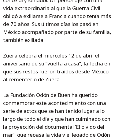
concejal y senador. Un personaje con una
vida extraordinaria al que la Guerra Civil
obligó a exiliarse a Francia cuando tenía más
de 70 años. Sus últimos días los pasó en
México acompañado por parte de su familia,
también exiliada.
Zuera celebra el miércoles 12 de abril el
aniversario de su “vuelta a casa”, la fecha en
que sus restos fueron traídos desde México
al cementerio de Zuera.
La Fundación Odón de Buen ha querido
conmemorar este acontecimiento con una
serie de actos que se han tenido lugar a lo
largo de todo el día y que han culminado con
la proyección del documental ‘El olvido del
mar’, que repasa la vida y el legado de Odón