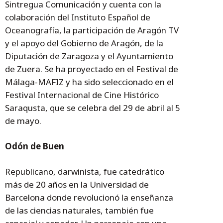
Sintregua Comunicación y cuenta con la
colaboración del Instituto Español de
Oceanografía, la participación de Aragón TV
y el apoyo del Gobierno de Aragón, de la
Diputación de Zaragoza y el Ayuntamiento
de Zuera. Se ha proyectado en el Festival de
Málaga-MAFIZ y ha sido seleccionado en el
Festival Internacional de Cine Histórico
Saraqusta, que se celebra del 29 de abril al 5
de mayo.
Odón de Buen
Republicano, darwinista, fue catedrático
más de 20 años en la Universidad de
Barcelona donde revolucionó la enseñanza
de las ciencias naturales, también fue