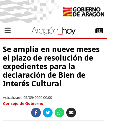
Se amplía en nueve meses
el plazo de resolución de
expedientes para la
declaración de Bien de
Interés Cultural
Actualizado 05/09/2000 00:00
Consejo de Gobierno