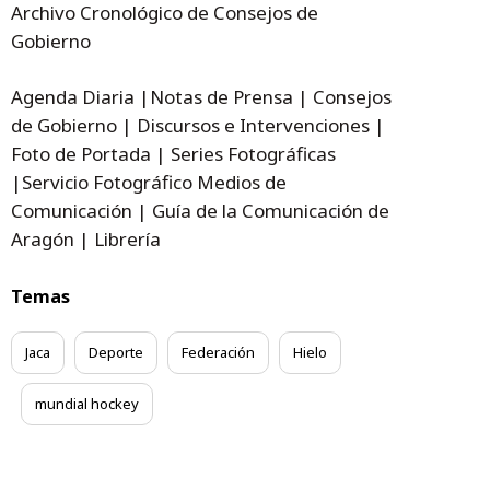
Archivo Cronológico de Consejos de
Gobierno
Agenda Diaria |Notas de Prensa | Consejos
de Gobierno | Discursos e Intervenciones |
Foto de Portada | Series Fotográficas
|Servicio Fotográfico Medios de
Comunicación | Guía de la Comunicación de
Aragón | Librería
Temas
Jaca
Deporte
Federación
Hielo
mundial hockey