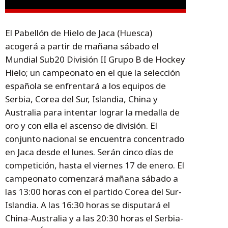
El Pabellón de Hielo de Jaca (Huesca)
acogerá a partir de mañana sábado el
Mundial Sub20 División II Grupo B de Hockey
Hielo; un campeonato en el que la selección
española se enfrentará a los equipos de
Serbia, Corea del Sur, Islandia, China y
Australia para intentar lograr la medalla de
oro y con ella el ascenso de división. El
conjunto nacional se encuentra concentrado
en Jaca desde el lunes. Serán cinco días de
competición, hasta el viernes 17 de enero. El
campeonato comenzará mañana sábado a
las 13:00 horas con el partido Corea del Sur-
Islandia. A las 16:30 horas se disputará el
China-Australia y a las 20:30 horas el Serbia-