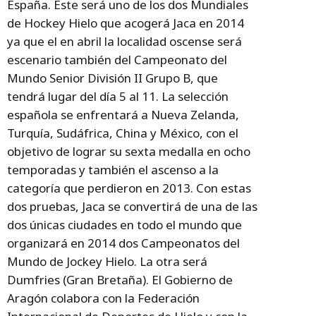
España. Éste será uno de los dos Mundiales
de Hockey Hielo que acogerá Jaca en 2014
ya que el en abril la localidad oscense será
escenario también del Campeonato del
Mundo Senior División II Grupo B, que
tendrá lugar del día 5 al 11. La selección
española se enfrentará a Nueva Zelanda,
Turquía, Sudáfrica, China y México, con el
objetivo de lograr su sexta medalla en ocho
temporadas y también el ascenso a la
categoría que perdieron en 2013. Con estas
dos pruebas, Jaca se convertirá de una de las
dos únicas ciudades en todo el mundo que
organizará en 2014 dos Campeonatos del
Mundo de Jockey Hielo. La otra será
Dumfries (Gran Bretaña). El Gobierno de
Aragón colabora con la Federación