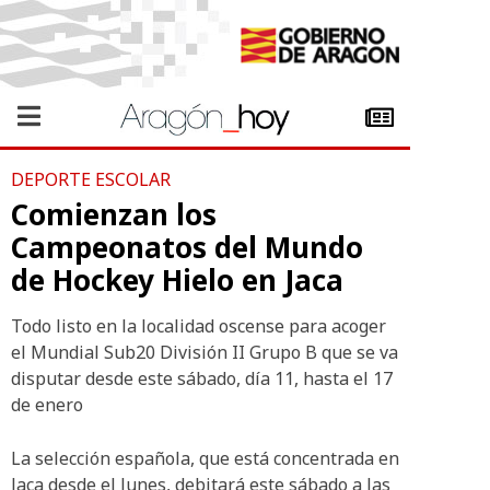
DEPORTE ESCOLAR
Comienzan los
Campeonatos del Mundo
de Hockey Hielo en Jaca
Todo listo en la localidad oscense para acoger
el Mundial Sub20 División II Grupo B que se va
disputar desde este sábado, día 11, hasta el 17
de enero
La selección española, que está concentrada en
Jaca desde el lunes, debitará este sábado a las