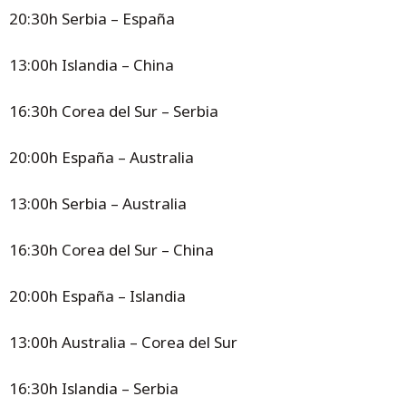
20:30h Serbia – España
13:00h Islandia – China
16:30h Corea del Sur – Serbia
20:00h España – Australia
13:00h Serbia – Australia
16:30h Corea del Sur – China
20:00h España – Islandia
13:00h Australia – Corea del Sur
16:30h Islandia – Serbia