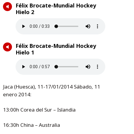
Félix Brocate-Mundial Hockey
Hielo 2
Félix Brocate-Mundial Hockey
Hielo 1
Jaca (Huesca), 11-17/01/2014 Sábado, 11
enero 2014:
13:00h Corea del Sur – Islandia
16:30h China – Australia