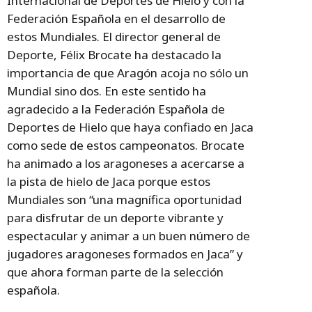
Internacional de Deportes de Hielo y con la
Federación Española en el desarrollo de
estos Mundiales. El director general de
Deporte, Félix Brocate ha destacado la
importancia de que Aragón acoja no sólo un
Mundial sino dos. En este sentido ha
agradecido a la Federación Española de
Deportes de Hielo que haya confiado en Jaca
como sede de estos campeonatos. Brocate
ha animado a los aragoneses a acercarse a
la pista de hielo de Jaca porque estos
Mundiales son “una magnífica oportunidad
para disfrutar de un deporte vibrante y
espectacular y animar a un buen número de
jugadores aragoneses formados en Jaca” y
que ahora forman parte de la selección
española.