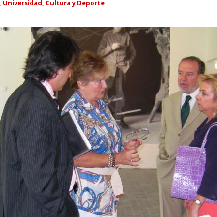
 Universidad, Cultura y Deporte