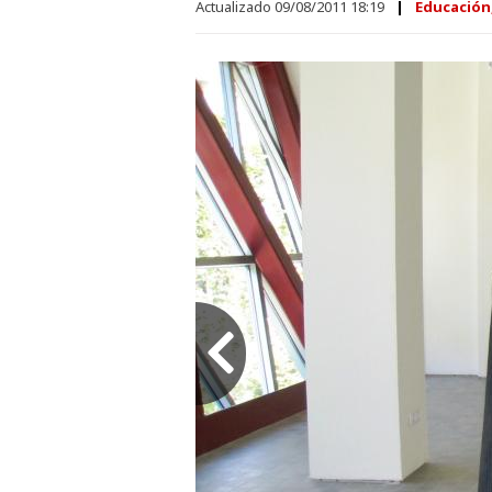
Actualizado 09/08/2011 18:19
Educación,