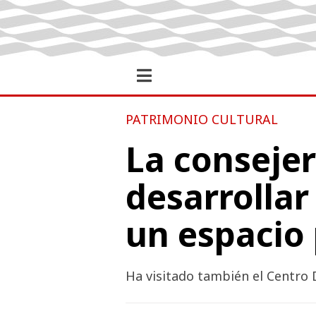
PATRIMONIO CULTURAL
La consejer
desarrollar
un espacio 
Ha visitado también el Centro