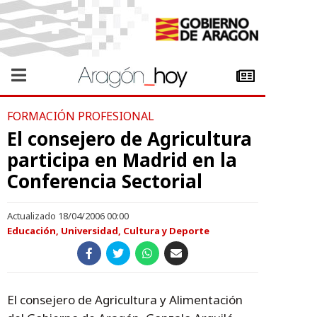
FORMACIÓN PROFESIONAL
El consejero de Agricultura
participa en Madrid en la
Conferencia Sectorial
Actualizado 18/04/2006 00:00
Educación, Universidad, Cultura y Deporte
El consejero de Agricultura y Alimentación