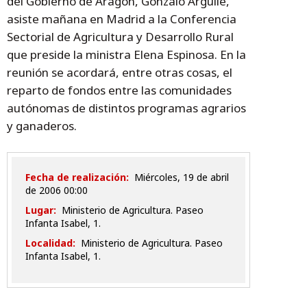
del Gobierno de Aragón, Gonzalo Arguilé,
asiste mañana en Madrid a la Conferencia
Sectorial de Agricultura y Desarrollo Rural
que preside la ministra Elena Espinosa. En la
reunión se acordará, entre otras cosas, el
reparto de fondos entre las comunidades
autónomas de distintos programas agrarios
y ganaderos.
Fecha de realización:
miércoles, 19 de abril
de 2006 00:00
Lugar:
Ministerio de Agricultura. Paseo
Infanta Isabel, 1.
Localidad:
Ministerio de Agricultura. Paseo
Infanta Isabel, 1.