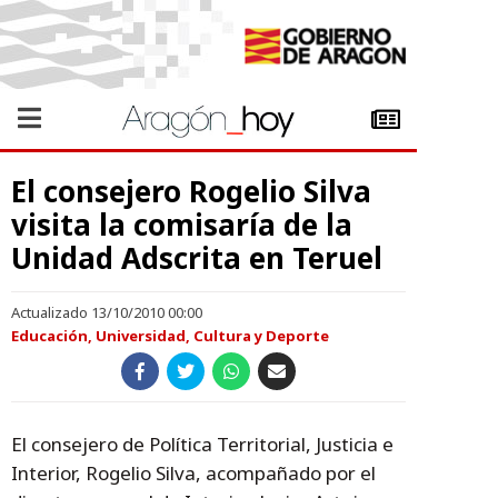
El consejero Rogelio Silva
visita la comisaría de la
Unidad Adscrita en Teruel
Actualizado 13/10/2010 00:00
Educación, Universidad, Cultura y Deporte
El consejero de Política Territorial, Justicia e
Interior, Rogelio Silva, acompañado por el