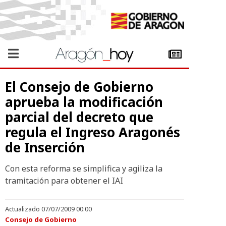
El Consejo de Gobierno
aprueba la modificación
parcial del decreto que
regula el Ingreso Aragonés
de Inserción
Con esta reforma se simplifica y agiliza la
tramitación para obtener el IAI
Actualizado 07/07/2009 00:00
Consejo de Gobierno