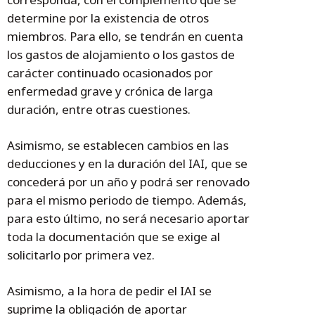
determine por la existencia de otros
miembros. Para ello, se tendrán en cuenta
los gastos de alojamiento o los gastos de
carácter continuado ocasionados por
enfermedad grave y crónica de larga
duración, entre otras cuestiones.
Asimismo, se establecen cambios en las
deducciones y en la duración del IAI, que se
concederá por un año y podrá ser renovado
para el mismo periodo de tiempo. Además,
para esto último, no será necesario aportar
toda la documentación que se exige al
solicitarlo por primera vez.
Asimismo, a la hora de pedir el IAI se
suprime la obligación de aportar