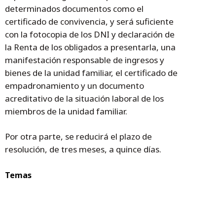
determinados documentos como el
certificado de convivencia, y será suficiente
con la fotocopia de los DNI y declaración de
la Renta de los obligados a presentarla, una
manifestación responsable de ingresos y
bienes de la unidad familiar, el certificado de
empadronamiento y un documento
acreditativo de la situación laboral de los
miembros de la unidad familiar.
Por otra parte, se reducirá el plazo de
resolución, de tres meses, a quince días.
Temas
Jaca
Deporte
Federación
Hielo