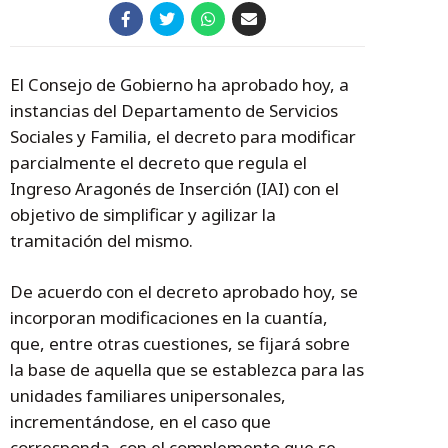
El Consejo de Gobierno ha aprobado hoy, a
instancias del Departamento de Servicios
Sociales y Familia, el decreto para modificar
parcialmente el decreto que regula el
Ingreso Aragonés de Inserción (IAI) con el
objetivo de simplificar y agilizar la
tramitación del mismo.
De acuerdo con el decreto aprobado hoy, se
incorporan modificaciones en la cuantía,
que, entre otras cuestiones, se fijará sobre
la base de aquella que se establezca para las
unidades familiares unipersonales,
incrementándose, en el caso que
corresponda, con el complemento que se