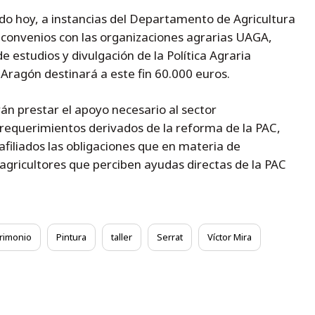
do hoy, a instancias del Departamento de Agricultura
o convenios con las organizaciones agrarias UAGA,
estudios y divulgación de la Política Agraria
 Aragón destinará a este fin 60.000 euros.
án prestar el apoyo necesario al sector
requerimientos derivados de la reforma de la PAC,
afiliados las obligaciones que en materia de
 agricultores que perciben ayudas directas de la PAC
rimonio
Pintura
taller
Serrat
Víctor Mira