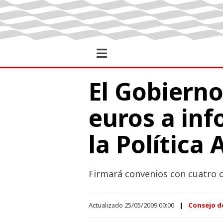
El Gobierno
euros a inf
la Política
Firmará convenios con cuatro o
Actualizado 25/05/2009 00:00
Consejo d