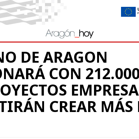
NO DE ARAGON
NARÁ CON 212.00
OYECTOS EMPRESA
TIRÁN CREAR MÁS 