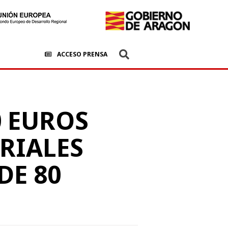
ACCESO PRENSA
0 EUROS
RIALES
DE 80