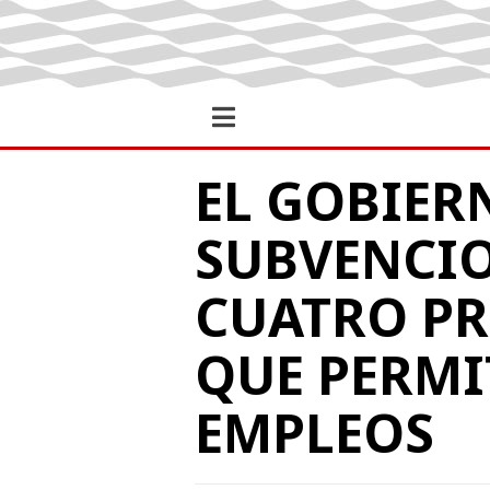
EL GOBIER
SUBVENCIO
CUATRO PR
QUE PERMI
EMPLEOS