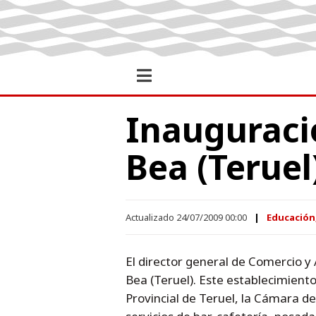
Inauguració
Bea (Teruel
Actualizado 24/07/2009 00:00
Educación,
El director general de Comercio y A
Bea (Teruel). Este establecimient
Provincial de Teruel, la Cámara d