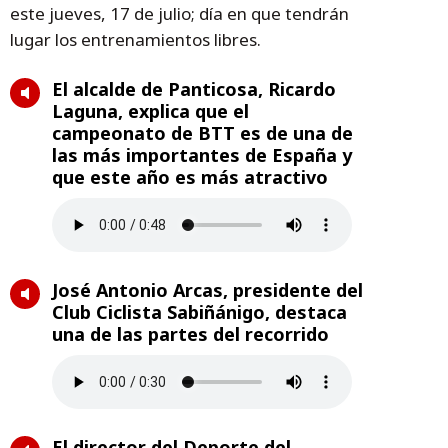
este jueves, 17 de julio; día en que tendrán
lugar los entrenamientos libres.
El alcalde de Panticosa, Ricardo
Laguna, explica que el
campeonato de BTT es de una de
las más importantes de España y
que este año es más atractivo
José Antonio Arcas, presidente del
Club Ciclista Sabiñánigo, destaca
una de las partes del recorrido
El director del Deporte del