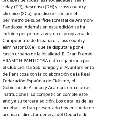
relay (TR), descenso (DH) y cross country
olímpico (XCo), que discurrirán por el
perímetro de superficie forestal de Aramon-
Panticosa. Además en esta edición se ha
incluido por primera vez en el programa del
Campeonato de España el cross country
eliminator (XCe), que se disputará por el
casco urbano de la localidad. El Gran Premio
ARAMON-PANTICOSA está organizado por
el Club Ciclista Sabiñánigo y el Ayuntamiento
de Panticosa con la colaboración de la Real
Federación Española de Ciclismo, el
Gobierno de Aragón y Aramón, entre otras
instituciones. La competición cumple este
año ya su tercera edición. Los detalles de las
pruebas los han presentado hoy en rueda de
prensa el director general del Deporte del