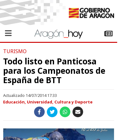
TURISMO
Todo listo en Panticosa
para los Campeonatos de
España de BTT
Actualizado 14/07/2014 17:33
Educación, Universidad, Cultura y Deporte