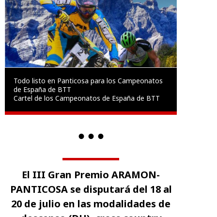
Todo listo en Panticosa para los Campeonatos
de España de BTT
Cartel de los Campeonatos de España de BTT
El III Gran Premio ARAMON-
PANTICOSA se disputará del 18 al
20 de julio en las modalidades de