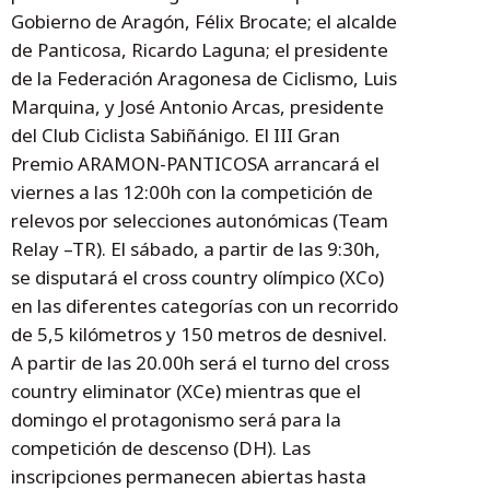
Gobierno de Aragón, Félix Brocate; el alcalde
de Panticosa, Ricardo Laguna; el presidente
de la Federación Aragonesa de Ciclismo, Luis
Marquina, y José Antonio Arcas, presidente
del Club Ciclista Sabiñánigo. El III Gran
Premio ARAMON-PANTICOSA arrancará el
viernes a las 12:00h con la competición de
relevos por selecciones autonómicas (Team
Relay –TR). El sábado, a partir de las 9:30h,
se disputará el cross country olímpico (XCo)
en las diferentes categorías con un recorrido
de 5,5 kilómetros y 150 metros de desnivel.
A partir de las 20.00h será el turno del cross
country eliminator (XCe) mientras que el
domingo el protagonismo será para la
competición de descenso (DH). Las
inscripciones permanecen abiertas hasta