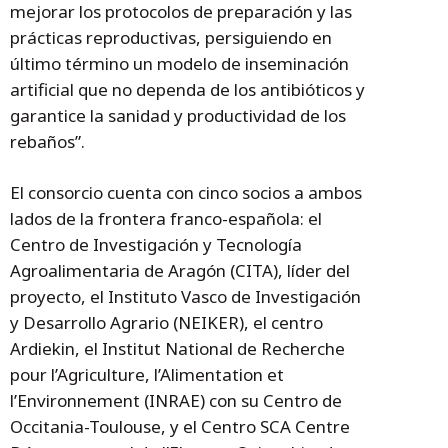
mejorar los protocolos de preparación y las
prácticas reproductivas, persiguiendo en
último término un modelo de inseminación
artificial que no dependa de los antibióticos y
garantice la sanidad y productividad de los
rebaños”.
El consorcio cuenta con cinco socios a ambos
lados de la frontera franco-española: el
Centro de Investigación y Tecnología
Agroalimentaria de Aragón (CITA), líder del
proyecto, el Instituto Vasco de Investigación
y Desarrollo Agrario (NEIKER), el centro
Ardiekin, el Institut National de Recherche
pour l’Agriculture, l’Alimentation et
l’Environnement (INRAE) con su Centro de
Occitania-Toulouse, y el Centro SCA Centre