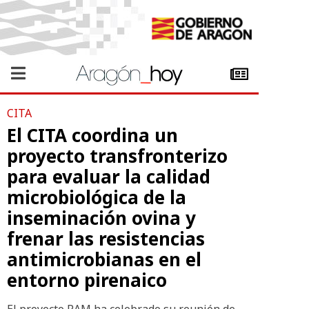
CITA
El CITA coordina un
proyecto transfronterizo
para evaluar la calidad
microbiológica de la
inseminación ovina y
frenar las resistencias
antimicrobianas en el
entorno pirenaico