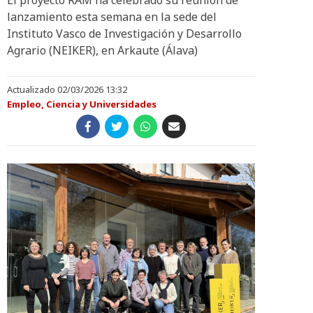
El proyecto RAM ha celebrado su reunión de
lanzamiento esta semana en la sede del
Instituto Vasco de Investigación y Desarrollo
Agrario (NEIKER), en Arkaute (Álava)
Actualizado 02/03/2026 13:32
Empleo, Ciencia y Universidades