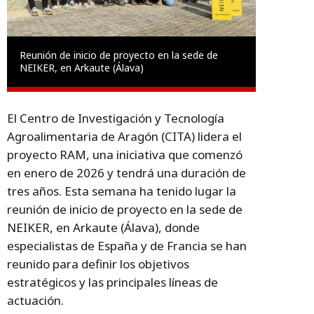
Reunión de inicio de proyecto en la sede de
NEIKER, en Arkaute (Álava)
El Centro de Investigación y Tecnología
Agroalimentaria de Aragón (CITA) lidera el
proyecto RAM, una iniciativa que comenzó
en enero de 2026 y tendrá una duración de
tres años. Esta semana ha tenido lugar la
reunión de inicio de proyecto en la sede de
NEIKER, en Arkaute (Álava), donde
especialistas de España y de Francia se han
reunido para definir los objetivos
estratégicos y las principales líneas de
actuación.