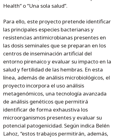
Health“ o “Una sola salud”.
Para ello, este proyecto pretende identificar
las principales especies bacterianas y
resistencias antimicrobianas presentes en
las dosis seminales que se preparan en los
centros de inseminación artificial del
entorno pirenaico y evaluar su impacto en la
salud y fertilidad de las hembras. En esta
línea, además de análisis microbiológicos, el
proyecto incorpora el uso análisis
metagenómicos, una tecnología avanzada
de análisis genéticos que permitirá
identificar de forma exhaustiva los
microorganismos presentes y evaluar su
potencial patogenicidad. Según indica Belén
Lahoz, “estos trabajos permitirán, además,