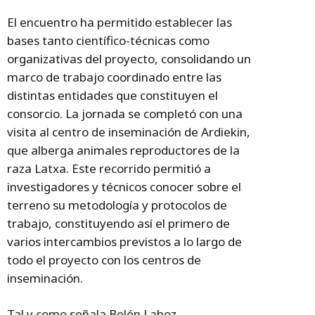
El encuentro ha permitido establecer las
bases tanto científico-técnicas como
organizativas del proyecto, consolidando un
marco de trabajo coordinado entre las
distintas entidades que constituyen el
consorcio. La jornada se completó con una
visita al centro de inseminación de Ardiekin,
que alberga animales reproductores de la
raza Latxa. Este recorrido permitió a
investigadores y técnicos conocer sobre el
terreno su metodología y protocolos de
trabajo, constituyendo así el primero de
varios intercambios previstos a lo largo de
todo el proyecto con los centros de
inseminación.
Tal y como señala Belén Lahoz,