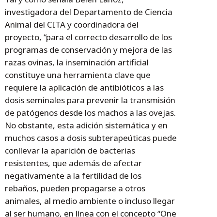
investigadora del Departamento de Ciencia
Animal del CITA y coordinadora del
proyecto, “para el correcto desarrollo de los
programas de conservación y mejora de las
razas ovinas, la inseminación artificial
constituye una herramienta clave que
requiere la aplicación de antibióticos a las
dosis seminales para prevenir la transmisión
de patógenos desde los machos a las ovejas.
No obstante, esta adición sistemática y en
muchos casos a dosis subterapeúticas puede
conllevar la aparición de bacterias
resistentes, que además de afectar
negativamente a la fertilidad de los
rebaños, pueden propagarse a otros
animales, al medio ambiente o incluso llegar
al ser humano, en línea con el concepto “One