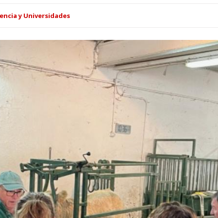
encia y Universidades