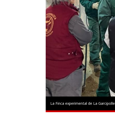
La Finca experimental de La Garcipolle