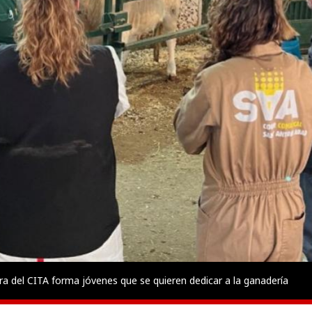
ra del CITA forma jóvenes que se quieren dedicar a la ganadería