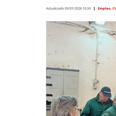
Actualizado 03/01/2026 10:30
Empleo, Ci