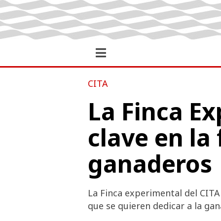
CITA
La Finca Ex
clave en la
ganaderos
La Finca experimental del CITA
que se quieren dedicar a la gan