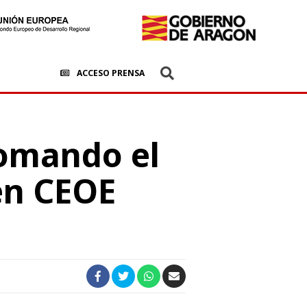
ACCESO PRENSA
Tomando el
en CEOE