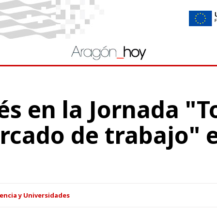
és en la Jornada "
ercado de trabajo" 
encia y Universidades