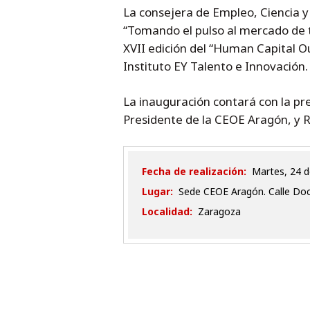
La consejera de Empleo, Ciencia y
“Tomando el pulso al mercado de t
XVII edición del “Human Capital O
Instituto EY Talento e Innovación.
La inauguración contará con la pre
Presidente de la CEOE Aragón, y R
Fecha de realización:
martes, 24 
Lugar:
Sede CEOE Aragón. Calle Doct
Localidad:
Zaragoza