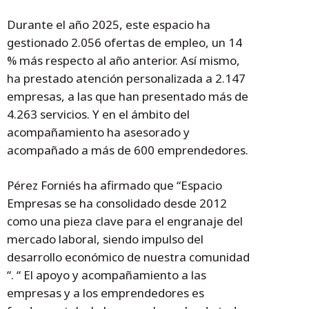
Durante el año 2025, este espacio ha
gestionado 2.056 ofertas de empleo, un 14
% más respecto al año anterior. Así mismo,
ha prestado atención personalizada a 2.147
empresas, a las que han presentado más de
4.263 servicios. Y en el ámbito del
acompañamiento ha asesorado y
acompañado a más de 600 emprendedores.
Pérez Forniés ha afirmado que “Espacio
Empresas se ha consolidado desde 2012
como una pieza clave para el engranaje del
mercado laboral, siendo impulso del
desarrollo económico de nuestra comunidad
“. “ El apoyo y acompañamiento a las
empresas y a los emprendedores es