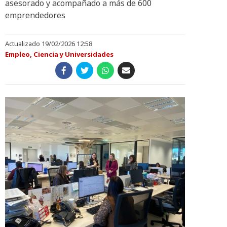
asesorado y acompañado a más de 600
emprendedores
Actualizado 19/02/2026 12:58
Empleo, Ciencia y Universidades