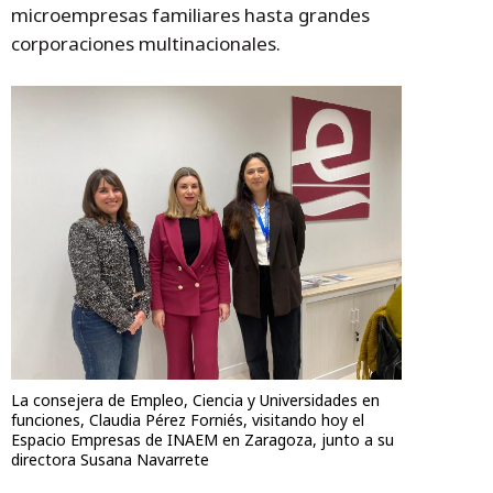
microempresas familiares hasta grandes
corporaciones multinacionales.
La consejera de Empleo, Ciencia y Universidades en
funciones, Claudia Pérez Forniés, visitando hoy el
Espacio Empresas de INAEM en Zaragoza, junto a su
directora Susana Navarrete