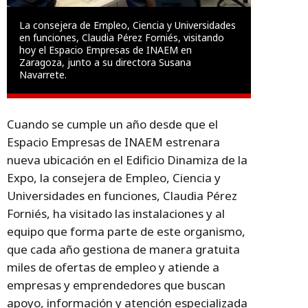
La consejera de Empleo, Ciencia y Universidades
en funciones, Claudia Pérez Forniés, visitando
hoy el Espacio Empresas de INAEM en
Zaragoza, junto a su directora Susana
Navarrete.
Cuando se cumple un año desde que el
Espacio Empresas de INAEM estrenara
nueva ubicación en el Edificio Dinamiza de la
Expo, la consejera de Empleo, Ciencia y
Universidades en funciones, Claudia Pérez
Forniés, ha visitado las instalaciones y al
equipo que forma parte de este organismo,
que cada año gestiona de manera gratuita
miles de ofertas de empleo y atiende a
empresas y emprendedores que buscan
apoyo, información y atención especializada