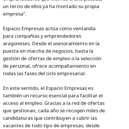
un tercio de ellos ya ha montado su propia
empresa”.
Espacio Empresas actúa como ventanilla
para compañías y emprendedores
aragoneses. Desde el asesoramiento en la
puesta en marcha de negocios, hasta la
gestión de ofertas de empleo o la selección
de personal, ofrece acompañamiento en
todas las fases del ciclo empresarial.
En este sentido, el Espacio Empresas es
también un recurso esencial para facilitar el
acceso al empleo. Gracias a la red de ofertas
que gestionan, cada año se recogen miles de
candidaturas que contribuyen a cubrir las
vacantes de todo tipo de empresas, desde