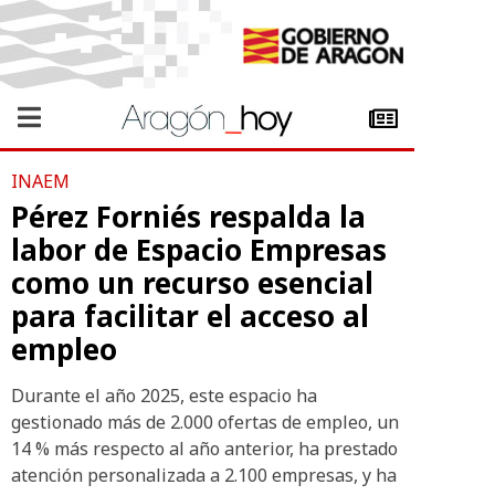
INAEM
Pérez Forniés respalda la
labor de Espacio Empresas
como un recurso esencial
para facilitar el acceso al
empleo
Durante el año 2025, este espacio ha
gestionado más de 2.000 ofertas de empleo, un
14 % más respecto al año anterior, ha prestado
atención personalizada a 2.100 empresas, y ha