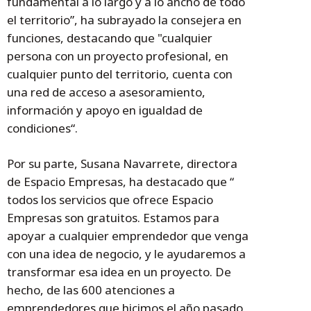
fundamental a lo largo y a lo ancho de todo
el territorio”, ha subrayado la consejera en
funciones, destacando que "cualquier
persona con un proyecto profesional, en
cualquier punto del territorio, cuenta con
una red de acceso a asesoramiento,
información y apoyo en igualdad de
condiciones“.
Por su parte, Susana Navarrete, directora
de Espacio Empresas, ha destacado que “
todos los servicios que ofrece Espacio
Empresas son gratuitos. Estamos para
apoyar a cualquier emprendedor que venga
con una idea de negocio, y le ayudaremos a
transformar esa idea en un proyecto. De
hecho, de las 600 atenciones a
emprendedores que hicimos el año pasado,