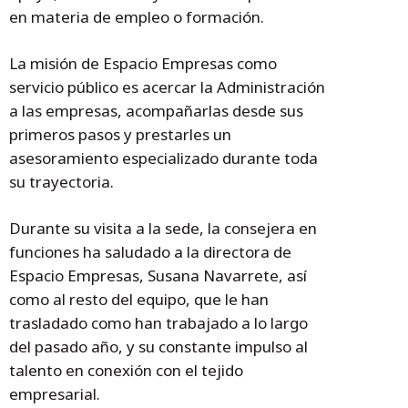
en materia de empleo o formación.
La misión de Espacio Empresas como
servicio público es acercar la Administración
a las empresas, acompañarlas desde sus
primeros pasos y prestarles un
asesoramiento especializado durante toda
su trayectoria.
Durante su visita a la sede, la consejera en
funciones ha saludado a la directora de
Espacio Empresas, Susana Navarrete, así
como al resto del equipo, que le han
trasladado como han trabajado a lo largo
del pasado año, y su constante impulso al
talento en conexión con el tejido
empresarial.